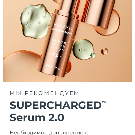
МЫ РЕКОМЕНДУЕМ
SUPERCHARGED
TM
Serum 2.0
Необходимое дополнение к