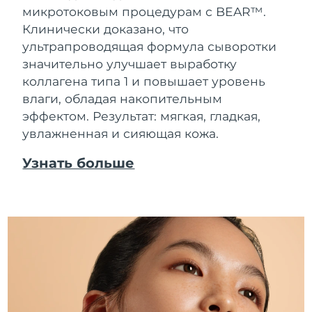
микротоковым процедурам с BEAR™.
Клинически доказано, что
ультрапроводящая формула сыворотки
значительно улучшает выработку
коллагена типа 1 и повышает уровень
влаги, обладая накопительным
эффектом. Результат: мягкая, гладкая,
увлажненная и сияющая кожа.
Узнать больше