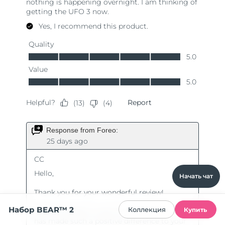
Начать чат
Набор BEAR™ 2
Коллекция
Купить