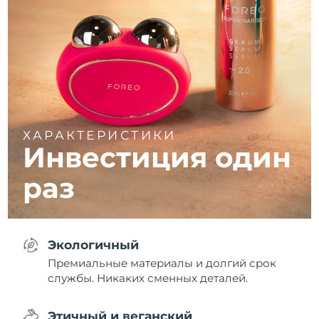
ХАРАКТЕРИСТИКИ
Инвестиция один
раз
Экологичный
Премиальные материалы и долгий срок
службы. Никаких сменных деталей.
Этичный и веганский