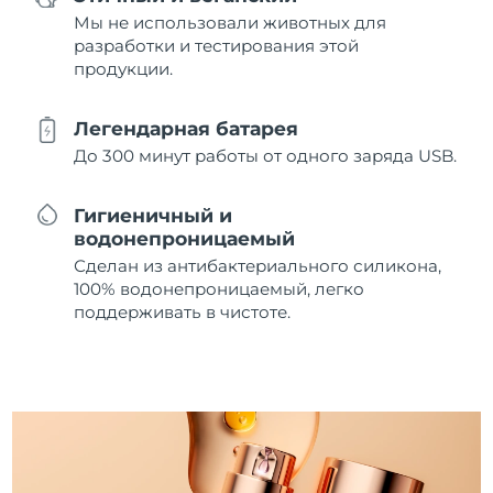
Мы не использовали животных для
разработки и тестирования этой
продукции.
Легендарная батарея
До 300 минут работы от одного заряда USB.
Гигиеничный и
водонепроницаемый
Сделан из антибактериального силикона,
100% водонепроницаемый, легко
поддерживать в чистоте.