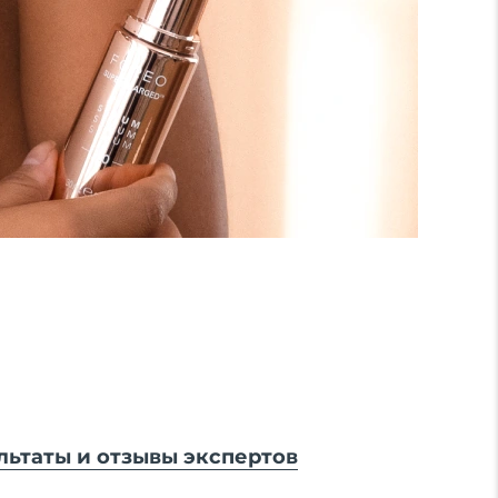
льтаты и отзывы экспертов