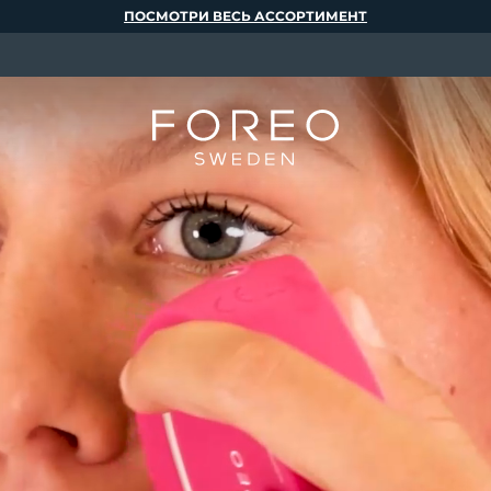
ПОСМОТРИ ВЕСЬ АССОРТИМЕНТ