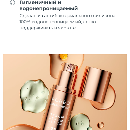
Гигиеничный и
водонепроницаемый
Сделан из антибактериального силикона,
100% водонепроницаемый, легко
поддерживать в чистоте.