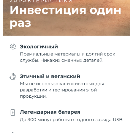
ХАРАКТЕРИСТИКИ
Инвестиция один
раз
Экологичный
Премиальные материалы и долгий срок
службы. Никаких сменных деталей.
Этичный и веганский
Мы не использовали животных для
разработки и тестирования этой
продукции.
Легендарная батарея
До 300 минут работы от одного заряда USB.