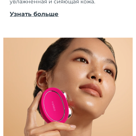
увлажненная и сияющая кожа.
Узнать больше