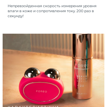
Непревзойденная скорость измерения уровня
влаги в коже и сопротивления току. 200 раз в
секунду!