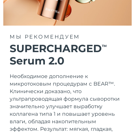
МЫ РЕКОМЕНДУЕМ
SUPERCHARGED
TM
Serum 2.0
Необходимое дополнение к
микротоковым процедурам с BEAR™.
Клинически доказано, что
ультрапроводящая формула сыворотки
значительно улучшает выработку
коллагена типа 1 и повышает уровень
влаги, обладая накопительным
эффектом. Результат: мягкая, гладкая,