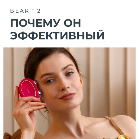
BEAR
2
TM
ПОЧЕМУ ОН
ЭФФЕКТИВНЫЙ