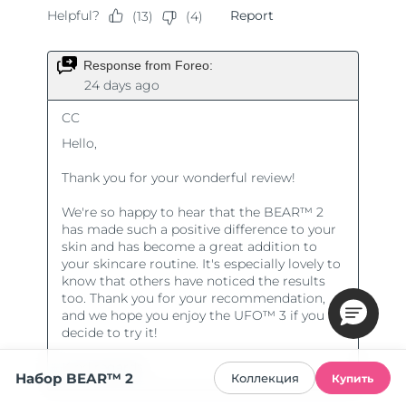
Набор BEAR™ 2
Коллекция
Купить