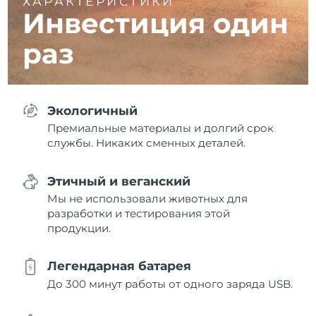
ХАРАКТЕРИСТИКИ
Инвестиция один
раз
Экологичный
Премиальные материалы и долгий срок
службы. Никаких сменных деталей.
Этичный и веганский
Мы не использовали животных для
разработки и тестирования этой
продукции.
Легендарная батарея
До 300 минут работы от одного заряда USB.