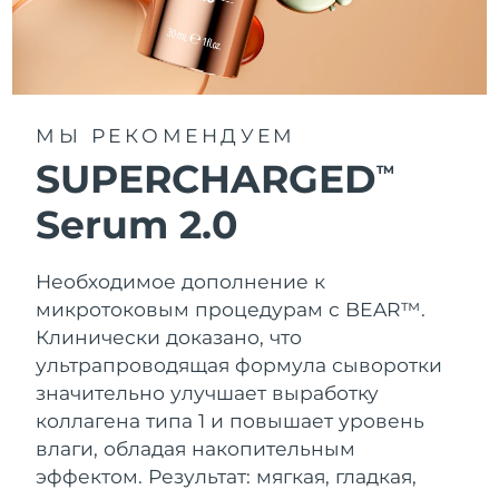
МЫ РЕКОМЕНДУЕМ
SUPERCHARGED
TM
Serum 2.0
Необходимое дополнение к
микротоковым процедурам с BEAR™.
Клинически доказано, что
ультрапроводящая формула сыворотки
значительно улучшает выработку
коллагена типа 1 и повышает уровень
влаги, обладая накопительным
эффектом. Результат: мягкая, гладкая,