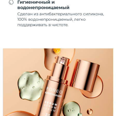
Гигиеничный и
водонепроницаемый
Сделан из антибактериального силикона,
100% водонепроницаемый, легко
поддерживать в чистоте.