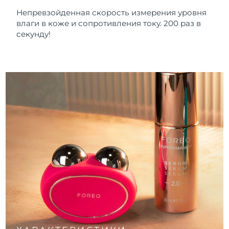
Непревзойденная скорость измерения уровня
влаги в коже и сопротивления току. 200 раз в
секунду!