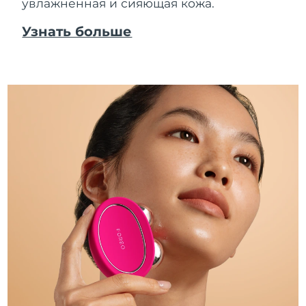
увлажненная и сияющая кожа.
Узнать больше