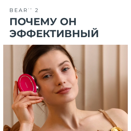
BEAR
2
TM
ПОЧЕМУ ОН
ЭФФЕКТИВНЫЙ