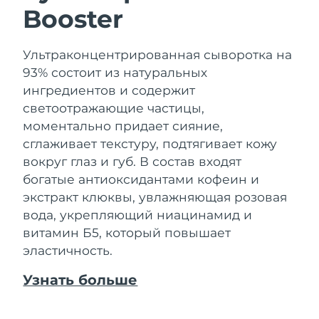
Booster
Ультраконцентрированная сыворотка на
93% состоит из натуральных
ингредиентов и содержит
светоотражающие частицы,
моментально придает сияние,
сглаживает текстуру, подтягивает кожу
вокруг глаз и губ. В состав входят
богатые антиоксидантами кофеин и
экстракт клюквы, увлажняющая розовая
вода, укрепляющий ниацинамид и
витамин Б5, который повышает
эластичность.
Узнать больше