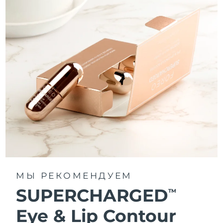
МЫ РЕКОМЕНДУЕМ
SUPERCHARGED
TM
Eye & Lip Contour