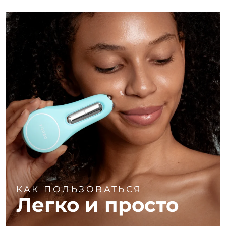
КАК ПОЛЬЗОВАТЬСЯ
Легко и просто