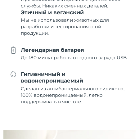
службы. Никаких сменных деталей.
Этичный и веганский
Мы не использовали животных для
разработки и тестирования этой
продукции.
Легендарная батарея
До 180 минут работы от одного заряда USB.
Гигиеничный и
водонепроницаемый
Сделан из антибактериального силикона,
100% водонепроницаемый, легко
поддерживать в чистоте.