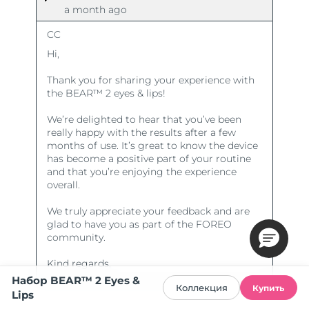
Набор BEAR™ 2 Eyes &
Коллекция
Купить
Lips