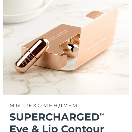
МЫ РЕКОМЕНДУЕМ
SUPERCHARGED
TM
Eye & Lip Contour