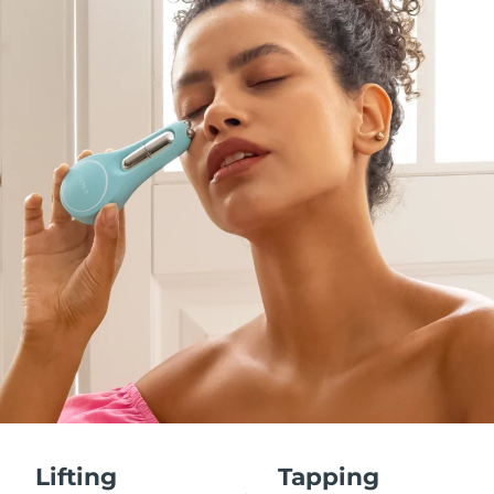
Lifting
Tapping