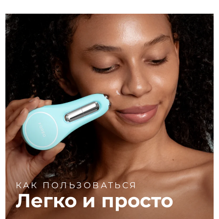
КАК ПОЛЬЗОВАТЬСЯ
Легко и просто