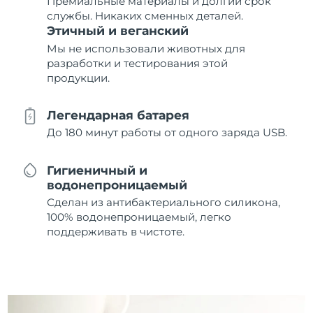
Премиальные материалы и долгий срок
службы. Никаких сменных деталей.
Этичный и веганский
Мы не использовали животных для
разработки и тестирования этой
продукции.
Легендарная батарея
До 180 минут работы от одного заряда USB.
Гигиеничный и
водонепроницаемый
Сделан из антибактериального силикона,
100% водонепроницаемый, легко
поддерживать в чистоте.