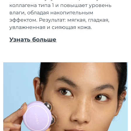
коллагена типа 1 и повышает уровень
влаги, обладая накопительным
эффектом. Результат: мягкая, гладкая,
увлажненная и сияющая кожа.
Узнать больше