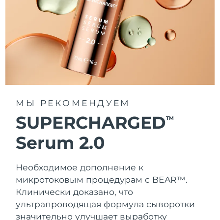
МЫ РЕКОМЕНДУЕМ
SUPERCHARGED
TM
Serum 2.0
Необходимое дополнение к
микротоковым процедурам с BEAR™.
Клинически доказано, что
ультрапроводящая формула сыворотки
значительно улучшает выработку