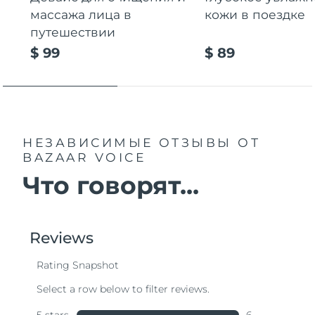
массажа лица в
кожи в поездке
путешествии
$ 99
$ 89
НЕЗАВИСИМЫЕ ОТЗЫВЫ
ОТ
BAZAAR VOICE
Что говорят...