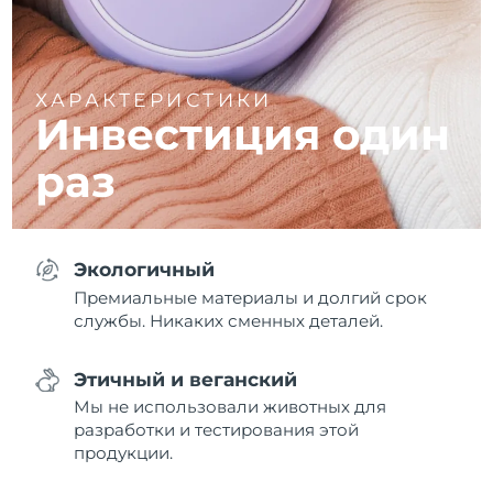
ХАРАКТЕРИСТИКИ
Инвестиция один
раз
Экологичный
Премиальные материалы и долгий срок
службы. Никаких сменных деталей.
Этичный и веганский
Мы не использовали животных для
разработки и тестирования этой
продукции.