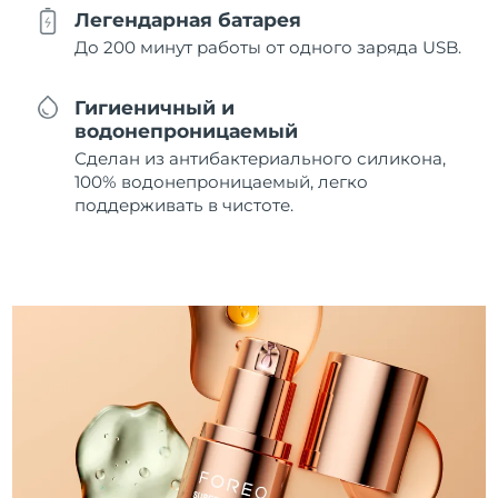
Легендарная батарея
До 200 минут работы от одного заряда USB.
Гигиеничный и
водонепроницаемый
Сделан из антибактериального силикона,
100% водонепроницаемый, легко
поддерживать в чистоте.