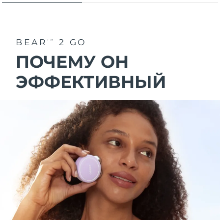
BEAR
2 GO
TM
ПОЧЕМУ ОН
ЭФФЕКТИВНЫЙ