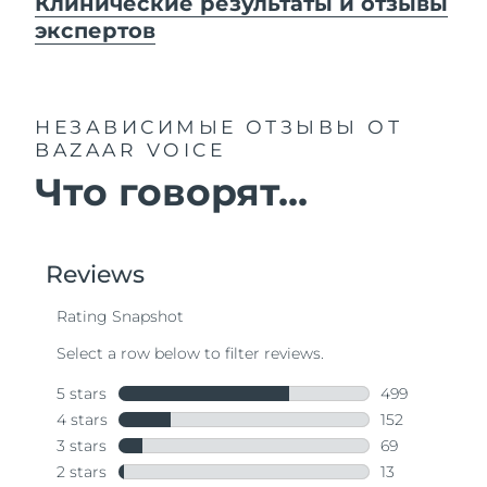
Клинические результаты и отзывы
экспертов
НЕЗАВИСИМЫЕ ОТЗЫВЫ
ОТ
BAZAAR VOICE
Что говорят...