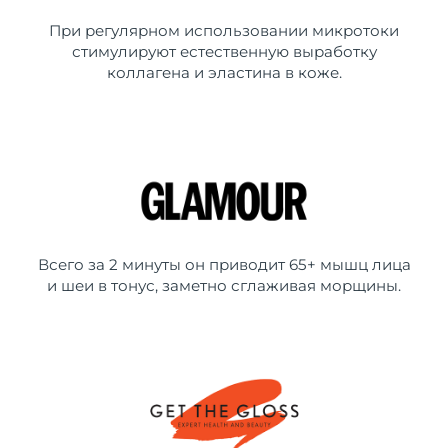
При регулярном использовании микротоки
стимулируют естественную выработку
коллагена и эластина в коже.
Всего за 2 минуты он приводит 65+ мышц лица
и шеи в тонус, заметно сглаживая морщины.