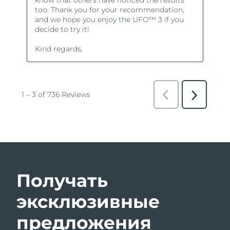
Получать
эксклюзивные
предложения