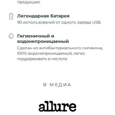
продукции.
Легендарная батарея
90 использований от одного заряда USB.
Гигиеничный и
водонепроницаемый
Сделан из антибактериального силикона,
100% водонепроницаемый, легко
поддерживать в чистоте.
В МЕДИА