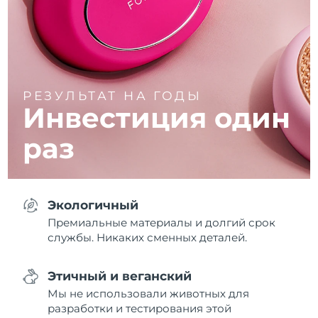
РЕЗУЛЬТАТ НА ГОДЫ
Инвестиция
один
раз
Экологичный
Премиальные материалы и долгий срок
службы. Никаких сменных деталей.
Этичный и веганский
Мы не использовали животных для
разработки и тестирования этой