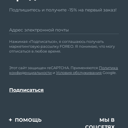
Подпишитесь и получите -15% на первый заказ!
Адрес электронной почты
Нажимая «Подписаться», я соглашаюсь получать
маркетинговую рассылку FOREO. Я понимаю, что могу
отписаться в любое время.
Этот сайт защищен reCAPTCHA. Применяются
Политика
конфиденциальности
и
Условия обслуживания
Google.
ПОМОЩЬ
МЫ В
СОЦСЕТЯХ