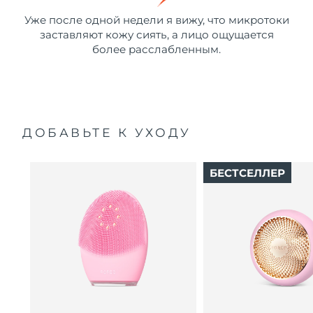
Уже после одной недели я вижу, что микротоки
заставляют кожу сиять, а лицо ощущается
более расслабленным.
ДОБАВЬТЕ К УХОДУ
БЕСТСЕЛЛЕР