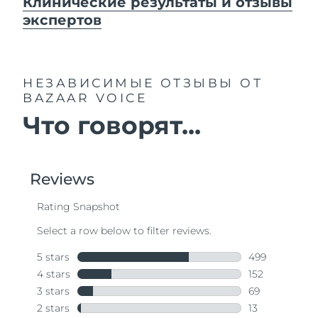
Клинические результаты и отзывы
экспертов
НЕЗАВИСИМЫЕ ОТЗЫВЫ
ОТ
BAZAAR VOICE
Что говорят...