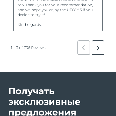
Получать
эксклюзивные
предложения