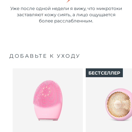
Уже после одной недели я вижу, что микротоки
заставляют кожу сиять, а лицо ощущается
более расслабленным.
ДОБАВЬТЕ К УХОДУ
БЕСТСЕЛЛЕР