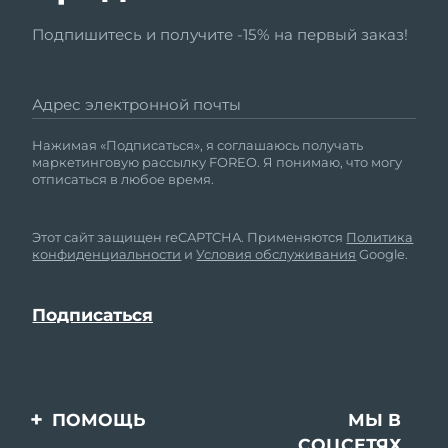
Подпишитесь и получите -15% на первый заказ!
Адрес электронной почты
Нажимая «Подписаться», я соглашаюсь получать
маркетинговую рассылку FOREO. Я понимаю, что могу
отписаться в любое время.
Этот сайт защищен reCAPTCHA. Применяются
Политика
конфиденциальности
и
Условия обслуживания
Google.
ПОМОЩЬ
МЫ В
СОЦСЕТЯХ