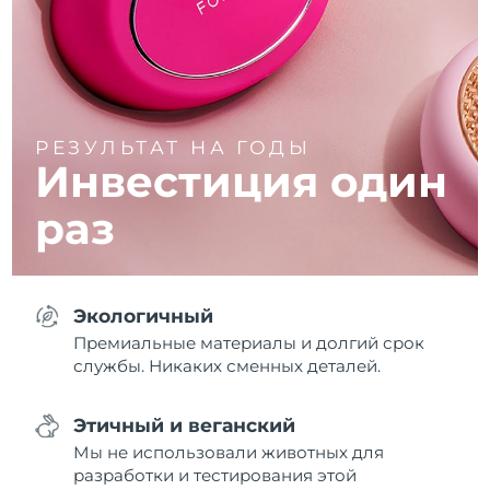
РЕЗУЛЬТАТ НА ГОДЫ
Инвестиция
один
раз
Экологичный
Премиальные материалы и долгий срок
службы. Никаких сменных деталей.
Этичный и веганский
Мы не использовали животных для
разработки и тестирования этой