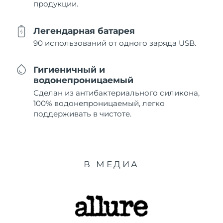
продукции.
Легендарная батарея
90 использований от одного заряда USB.
Гигиеничный и
водонепроницаемый
Сделан из антибактериального силикона,
100% водонепроницаемый, легко
поддерживать в чистоте.
В МЕДИА