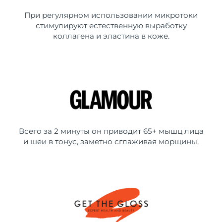
При регулярном использовании микротоки
стимулируют естественную выработку
коллагена и эластина в коже.
Всего за 2 минуты он приводит 65+ мышц лица
и шеи в тонус, заметно сглаживая морщины.