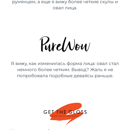
румянцем, а еще я вижу более четкие скулы и
овал лица.
Я вижу, как изменилась форма лица: овал стал
немного более четким. Вывод? Жаль я не
попробовала подобные девайсы раньше.