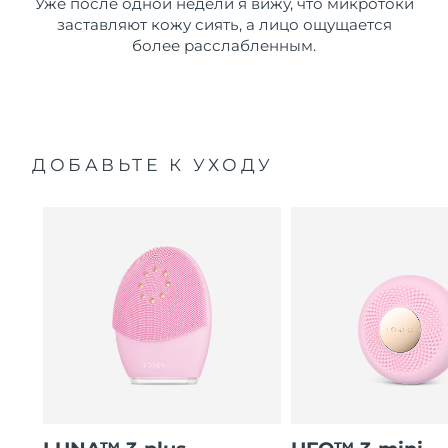
Уже после одной недели я вижу, что микротоки
заставляют кожу сиять, а лицо ощущается
более расслабленным.
ДОБАВЬТЕ К УХОДУ