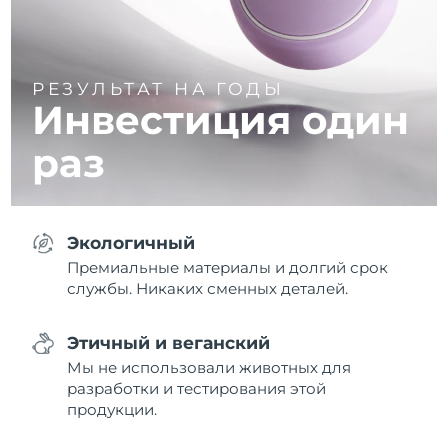
РЕЗУЛЬТАТ НА ГОДЫ
Инвестиция один
раз
Экологичный
Премиальные материалы и долгий срок
службы. Никаких сменных деталей.
Этичный и веганский
Мы не использовали животных для
разработки и тестирования этой
продукции.