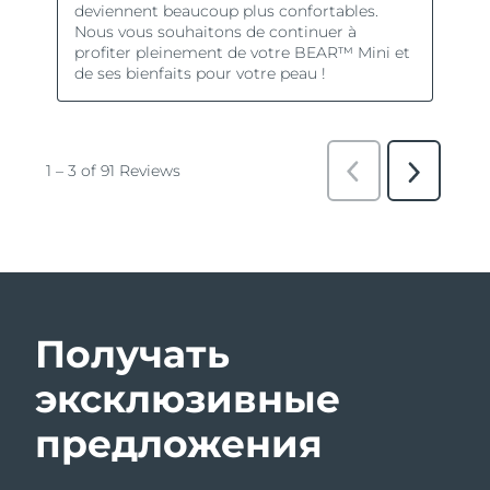
Получать
эксклюзивные
предложения