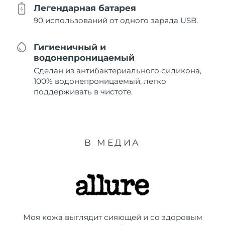
Легендарная батарея
90 использований от одного заряда USB.
Гигиеничный и
водонепроницаемый
Сделан из антибактериального силикона,
100% водонепроницаемый, легко
поддерживать в чистоте.
В МЕДИА
Моя кожа выглядит сияющей и со здоровым