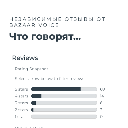
НЕЗАВИСИМЫЕ ОТЗЫВЫ
ОТ
BAZAAR VOICE
Что говорят...