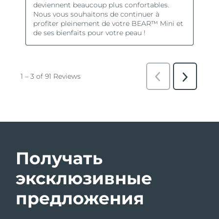
Получать
эксклюзивные
предложения