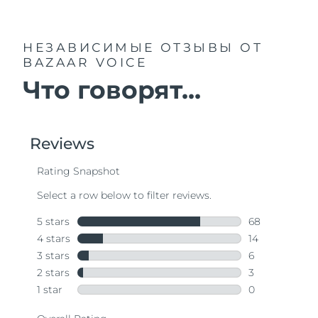
НЕЗАВИСИМЫЕ ОТЗЫВЫ
ОТ
BAZAAR VOICE
Что говорят...