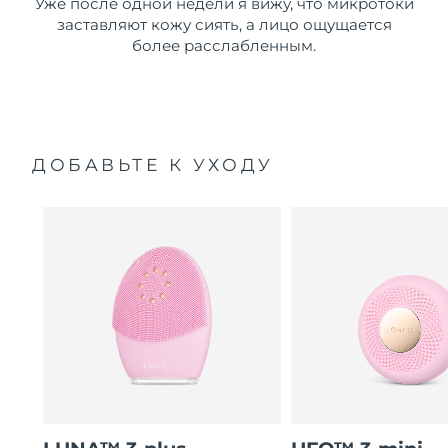
Уже после одной недели я вижу, что микротоки
заставляют кожу сиять, а лицо ощущается
более расслабленным.
ДОБАВЬТЕ К УХОДУ