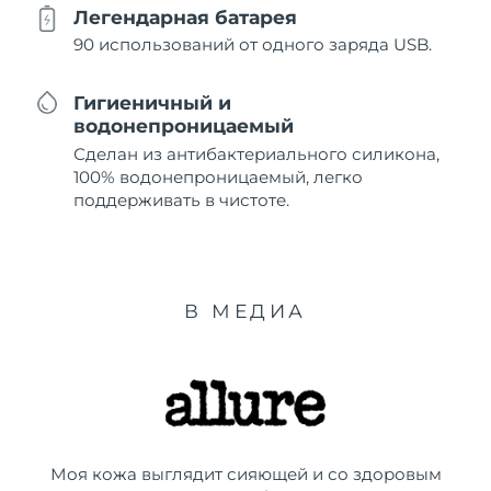
Легендарная батарея
90 использований от одного заряда USB.
Гигиеничный и
водонепроницаемый
Сделан из антибактериального силикона,
100% водонепроницаемый, легко
поддерживать в чистоте.
В МЕДИА
Моя кожа выглядит сияющей и со здоровым