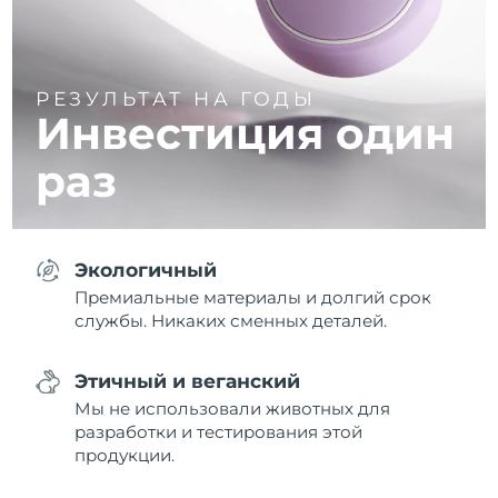
РЕЗУЛЬТАТ НА ГОДЫ
Инвестиция один
раз
Экологичный
Премиальные материалы и долгий срок
службы. Никаких сменных деталей.
Этичный и веганский
Мы не использовали животных для
разработки и тестирования этой
продукции.