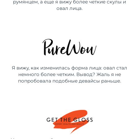
румянцем, а еще я вижу более четкие скулы и
овал лица.
Я вижу, как изменилась форма лица: овал стал
немного более четким. Вывод? Жаль я не
попробовала подобные девайсы раньше.