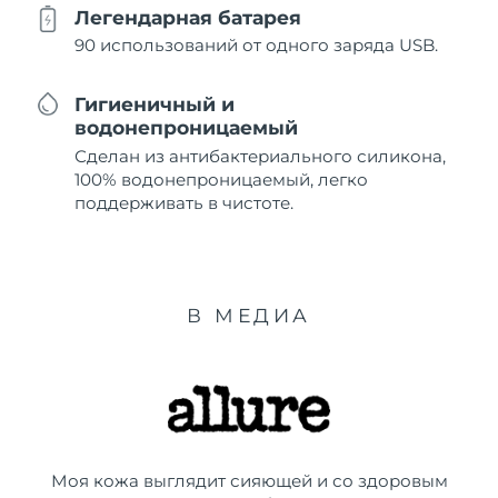
Легендарная батарея
90 использований от одного заряда USB.
Гигиеничный и
водонепроницаемый
Сделан из антибактериального силикона,
100% водонепроницаемый, легко
поддерживать в чистоте.
В МЕДИА
Моя кожа выглядит сияющей и со здоровым