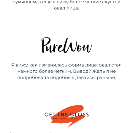
румянцем, а еще я вижу более четкие скулы и
овал лица.
Я вижу, как изменилась форма лица: овал стал
немного более четким. Вывод? Жаль я не
попробовала подобные девайсы раньше.