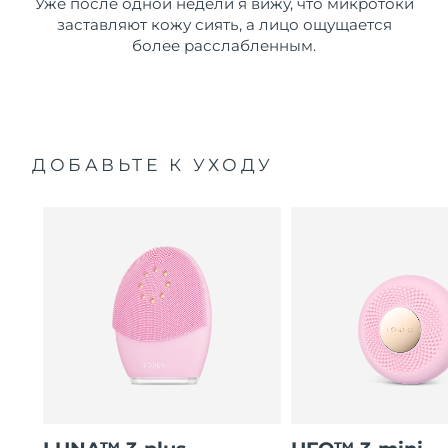
Уже после одной недели я вижу, что микротоки
заставляют кожу сиять, а лицо ощущается
более расслабленным.
ДОБАВЬТЕ К УХОДУ