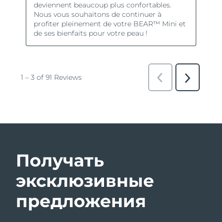
Получать
эксклюзивные
предложения