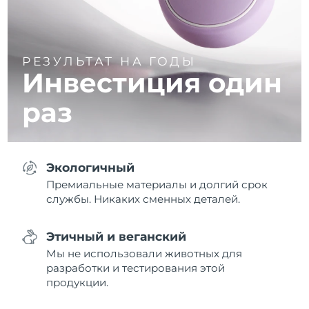
РЕЗУЛЬТАТ НА ГОДЫ
Инвестиция один
раз
Экологичный
Премиальные материалы и долгий срок
службы. Никаких сменных деталей.
Этичный и веганский
Мы не использовали животных для
разработки и тестирования этой
продукции.