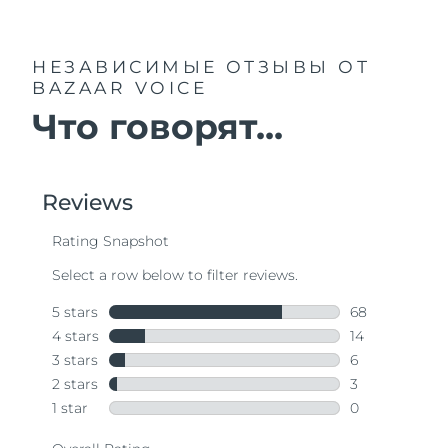
НЕЗАВИСИМЫЕ ОТЗЫВЫ
ОТ
BAZAAR VOICE
Что говорят...