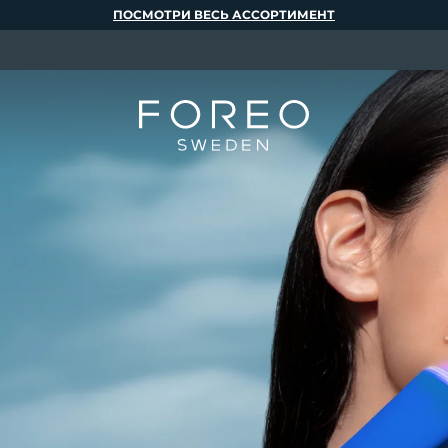
ПОСМОТРИ ВЕСЬ АССОРТИМЕНТ