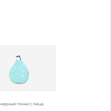
черные точки с лица.