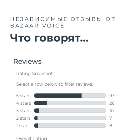
НЕЗАВИСИМЫЕ ОТЗЫВЫ
ОТ
BAZAAR VOICE
Что говорят...