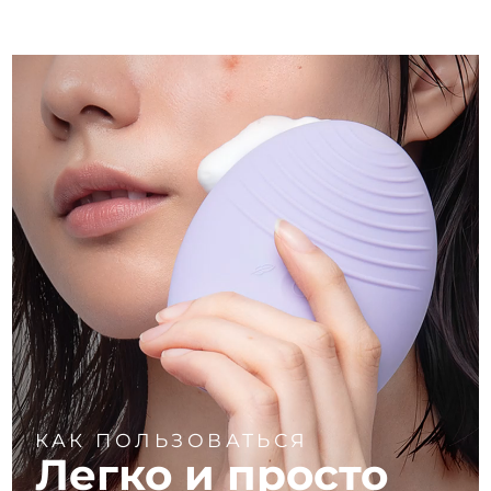
КАК ПОЛЬЗОВАТЬСЯ
Легко и просто