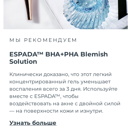
МЫ РЕКОМЕНДУЕМ
ESPADA™ BHA+PHA Blemish
Solution
Клинически доказано, что этот легкий
концентрированный гель уменьшает
воспаления всего за 3 дня. Используйте
вместе с ESPADA™, чтобы
воздействовать на акне с двойной силой
— на поверхности кожи и изнутри.
Узнать больше