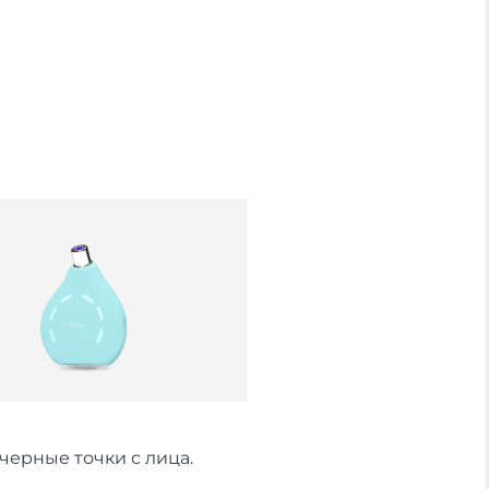
черные точки с лица.