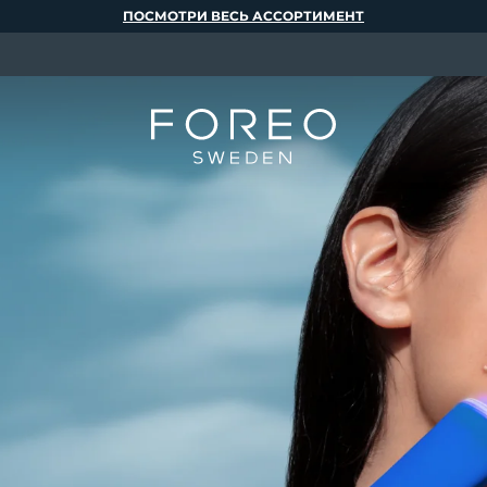
ПОСМОТРИ ВЕСЬ АССОРТИМЕНТ