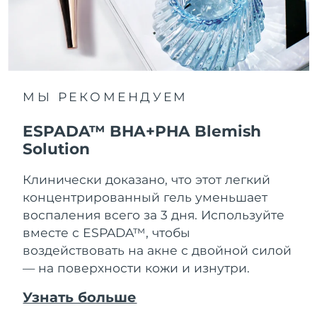
МЫ РЕКОМЕНДУЕМ
ESPADA™ BHA+PHA Blemish
Solution
Клинически доказано, что этот легкий
концентрированный гель уменьшает
воспаления всего за 3 дня. Используйте
вместе с ESPADA™, чтобы
воздействовать на акне с двойной силой
— на поверхности кожи и изнутри.
Узнать больше