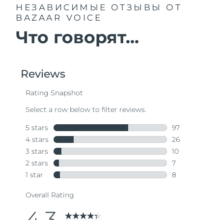
НЕЗАВИСИМЫЕ ОТЗЫВЫ
ОТ
BAZAAR VOICE
Что говорят...