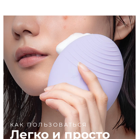
КАК ПОЛЬЗОВАТЬСЯ
Легко и просто