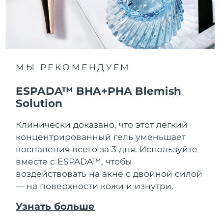
МЫ РЕКОМЕНДУЕМ
ESPADA™ BHA+PHA Blemish
Solution
Клинически доказано, что этот легкий
концентрированный гель уменьшает
воспаления всего за 3 дня. Используйте
вместе с ESPADA™, чтобы
воздействовать на акне с двойной силой
— на поверхности кожи и изнутри.
Узнать больше