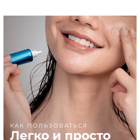
КАК ПОЛЬЗОВАТЬСЯ
Легко и просто