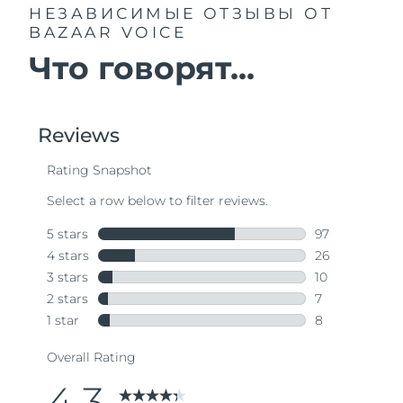
НЕЗАВИСИМЫЕ ОТЗЫВЫ
ОТ
BAZAAR VOICE
Что говорят...