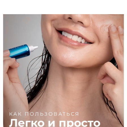
КАК ПОЛЬЗОВАТЬСЯ
Легко и просто