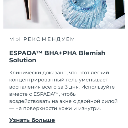
МЫ РЕКОМЕНДУЕМ
ESPADA™ BHA+PHA Blemish
Solution
Клинически доказано, что этот легкий
концентрированный гель уменьшает
воспаления всего за 3 дня. Используйте
вместе с ESPADA™, чтобы
воздействовать на акне с двойной силой
— на поверхности кожи и изнутри.
Узнать больше