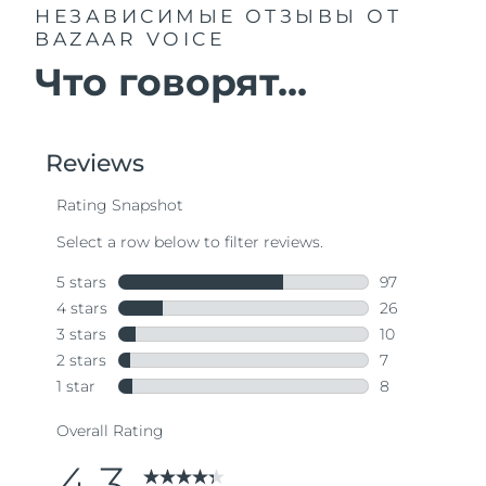
НЕЗАВИСИМЫЕ ОТЗЫВЫ
ОТ
BAZAAR VOICE
Что говорят...