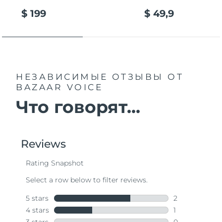
$ 199
$ 49,9
НЕЗАВИСИМЫЕ ОТЗЫВЫ
ОТ
BAZAAR VOICE
Что говорят...