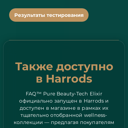
Результаты тестирования
Также доступно
в Harrods
FAQ™ Pure Beauty-Tech Elixir
официально запущен в Harrods и
доступен в магазине в рамках их
тщательно отобранной wellness-
коллекции — предлагая покупателям