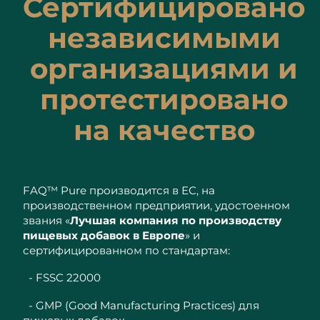
Сертифицировано
независимыми
организациями и
протестировано
на качество
FAQ™ Pure производится в ЕС, на
производственном предприятии, удостоенном
звания «
Лучшая компания по производству
пищевых добавок в Европе
» и
сертифицированном по стандартам:
- FSSC 22000
- GMP (Good Manufacturing Practices) для