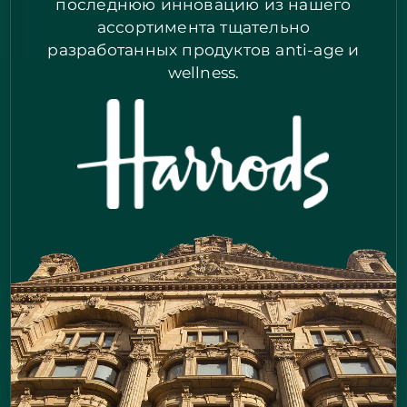
последнюю инновацию из нашего
ассортимента тщательно
разработанных продуктов anti-age и
wellness.