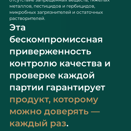
металлов, пестицидов и гербицидов,
микробных загрязнителей и остаточных
растворителей.
Эта
бескомпромиссная
приверженность
контролю качества и
проверке каждой
партии гарантирует
продукт, которому
можно доверять —
каждый раз
.