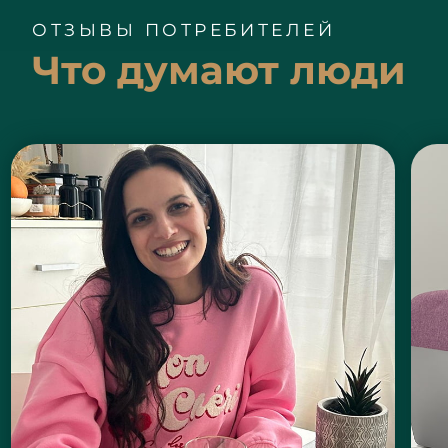
ОТЗЫВЫ ПОТРЕБИТЕЛЕЙ
Что думают люди