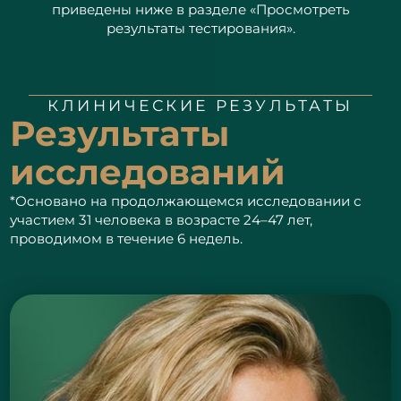
приведены ниже в разделе «Просмотреть
результаты тестирования».
КЛИНИЧЕСКИЕ РЕЗУЛЬТАТЫ
Результаты
исследований
*Основано на продолжающемся исследовании с
участием 31 человека в возрасте 24–47 лет,
проводимом в течение 6 недель.