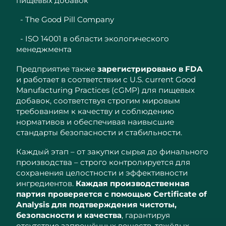
пищевых добавок
- The Good Pill Company
- ISO 14001 в области экологического
менеджмента
Предприятие также
зарегистрировано в FDA
и работает в соответствии с U.S. current Good
Manufacturing Practices (cGMP) для пищевых
добавок, соответствуя строгим мировым
требованиям к качеству и соблюдению
нормативов и обеспечивая наивысшие
стандарты безопасности и стабильности.
Каждый этап – от закупки сырья до финального
производства – строго контролируется для
сохранения целостности и эффективности
ингредиентов.
Каждая производственная
партия проверяется с помощью Certificate of
Analysis для подтверждения чистоты,
безопасности и качества
, гарантируя
отсутствие запрещённых веществ, тяжёлых