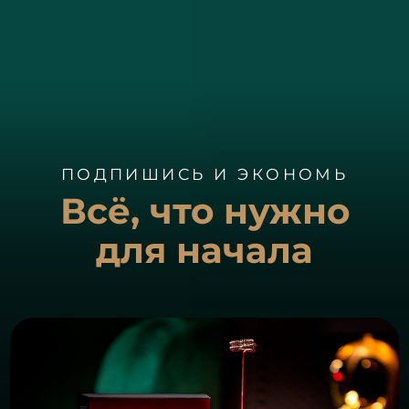
ПОДПИШИСЬ И ЭКОНОМЬ
Всё, что нужно
для начала