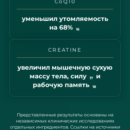
CoQ10
уменьшил утомляемость
на 68%
16
CREATINE
увеличил мышечную сухую
массу тела, силу
и
17
рабочую память
18
Представленные результаты основаны на
независимых клинических исследованиях
отдельных ингредиентов. Ссылки на источники