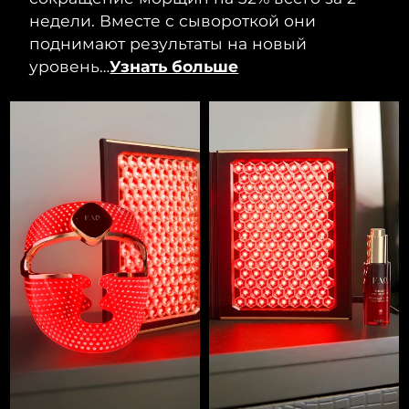
недели. Вместе с сывороткой они
поднимают результаты на новый
уровень…
Узнать больше