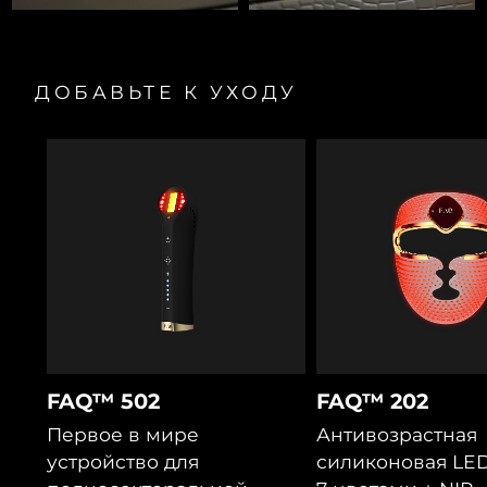
ДОБАВЬТЕ К УХОДУ
FAQ™ 502
FAQ™ 202
Первое в мире
Антивозрастная
устройство для
силиконовая LED