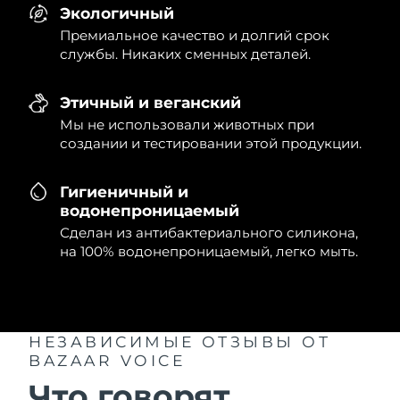
Экологичный
Премиальное качество и долгий срок
службы. Никаких сменных деталей.
Этичный и веганский
Мы не использовали животных при
создании и тестировании этой продукции.
Гигиеничный и
водонепроницаемый
Сделан из антибактериального силикона,
на 100% водонепроницаемый, легко мыть.
НЕЗАВИСИМЫЕ ОТЗЫВЫ
ОТ
BAZAAR VOICE
Что говорят...