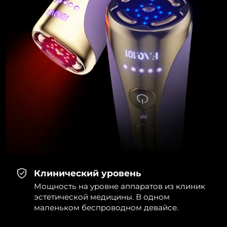
Клинический уровень
Мощность на уровне аппаратов из клиник
эстетической медицины. В одном
маленьком беспроводном девайсе.