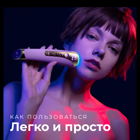
КАК ПОЛЬЗОВАТЬСЯ
Легко и просто