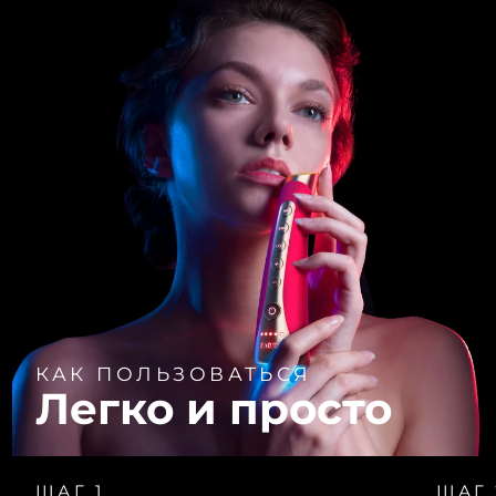
КАК ПОЛЬЗОВАТЬСЯ
Легко и просто
ШАГ 1
ШАГ 