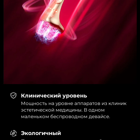
Клинический уровень
Мощность на уровне аппаратов из клиник
эстетической медицины. В одном
маленьком беспроводном девайсе.
Экологичный