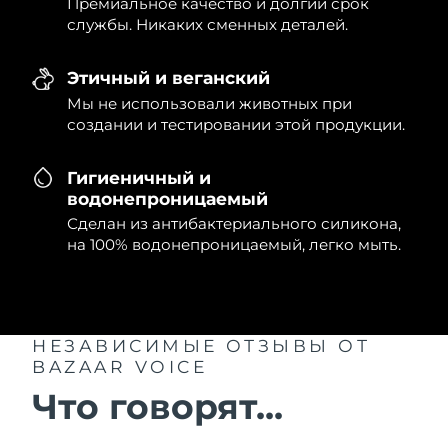
Премиальное качество и долгий срок
службы. Никаких сменных деталей.
Этичный и веганский
Мы не использовали животных при
создании и тестировании этой продукции.
Гигиеничный и
водонепроницаемый
Сделан из антибактериального силикона,
на 100% водонепроницаемый, легко мыть.
НЕЗАВИСИМЫЕ ОТЗЫВЫ
ОТ
BAZAAR VOICE
Что говорят...