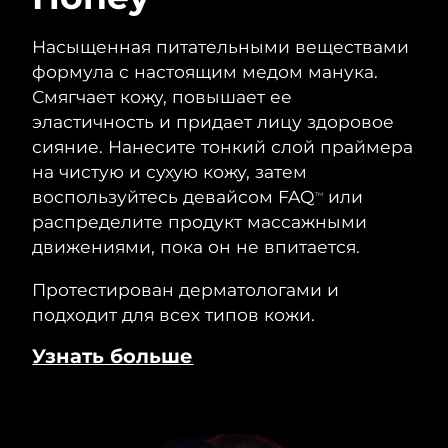
Насыщенная питательными веществами
формула с настоящим медом манука.
Смягчает кожу, повышает ее
эластичность и придает лицу здоровое
сияние. Нанесите тонкий слой праймера
на чистую и сухую кожу, затем
воспользуйтесь девайсом FAQ
или
TM
распределите продукт массажными
движениями, пока он не впитается.
Протестирован дерматологами и
подходит для всех типов кожи.
Узнать больше