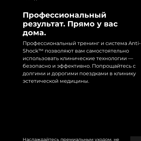
Профессиональный
результат. Прямо у вас
дома.
Профессиональный тренинг и система Anti-
Shock™ позволяют вам самостоятельно
использовать клинические технологии —
безопасно и эффективно. Попрощайтесь с
долгими и дорогими поездками в клинику
эстетической медицины.
Наслаждайтесь премиальным уходом, не