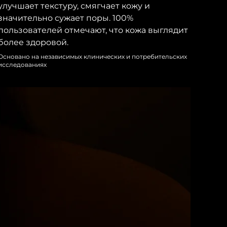
улучшает текстуру, смягчает кожу и
значительно сужает поры. 100%
пользователей отмечают, что кожа выглядит
более здоровой.
Основано на независимых клинических и потребительских
исследованиях