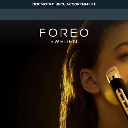
ПОСМОТРИ ВЕСЬ АССОРТИМЕНТ