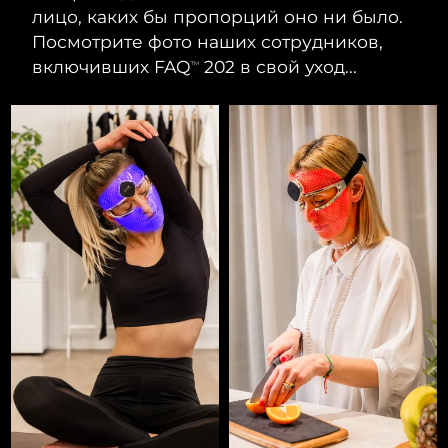
лицо, каких бы пропорций оно ни было.
Посмотрите фото наших сотрудников,
включивших FAQ
202 в свой уход...
TM