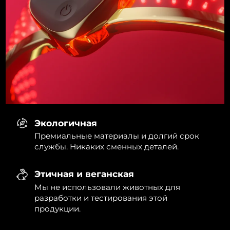
Экологичная
Премиальные материалы и долгий срок
службы. Никаких сменных деталей.
Этичная и веганская
Мы не использовали животных для
разработки и тестирования этой
продукции.