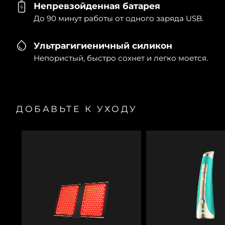
Непревзойденная батарея
До 90 минут работы от одного заряда USB.
Ультрагигиеничный силикон
Непористый, быстро сохнет и легко моется.
ДОБАВЬТЕ К УХОДУ