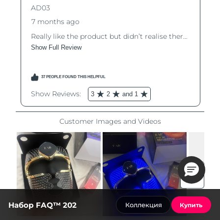
Набор FAQ™ 202
Коллекция
Купить