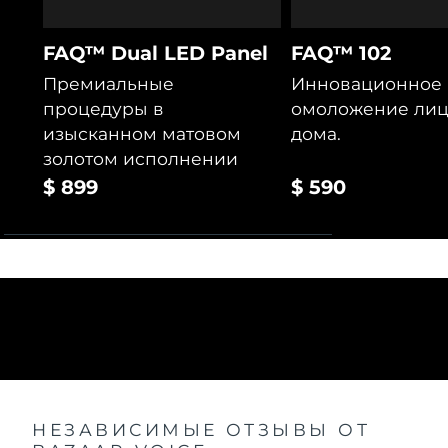
FAQ™ Dual LED Panel
FAQ™ 102
Премиальные
Инновационное
процедуры в
омоложение лица
изысканном матовом
дома.
золотом исполнении
$ 899
$ 590
НЕЗАВИСИМЫЕ ОТЗЫВЫ
ОТ