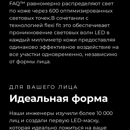
FAQ™ равномерно распределяют свет
по коже через 600 оптимизированных
световых точек.
В сочетании с
технологией flexi fit это обеспечивает
проникновение световых волн LED в
каждый миллиметр кожи предоставляя
одинаково эффективное воздействие на
все участки одновременно, независимо
от формы лица.
ДЛЯ ВАШЕГО ЛИЦА
Идеальная форма
Наши инженеры изучили более 10 000
лиц и создали первую LED-маску,
которая идеально ложиться на ваше