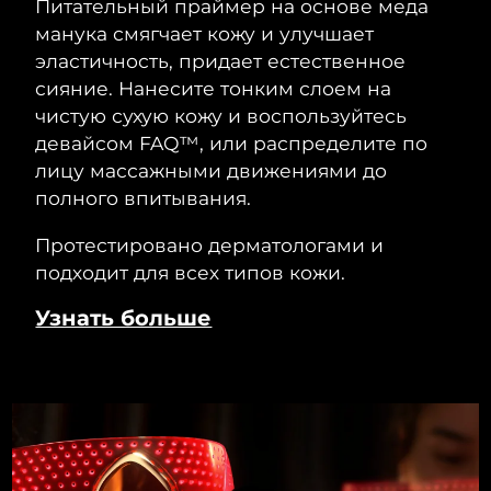
Питательный праймер на основе меда
манука смягчает кожу и улучшает
эластичность, придает естественное
сияние. Нанесите тонким слоем на
чистую сухую кожу и воспользуйтесь
девайсом FAQ™, или распределите по
лицу массажными движениями до
полного впитывания.
Протестировано дерматологами и
подходит для всех типов кожи.
Узнать больше