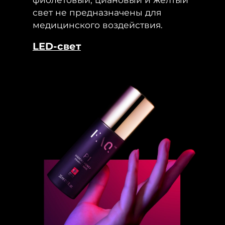
свет не предназначены для
медицинского воздействия.
LED-свет