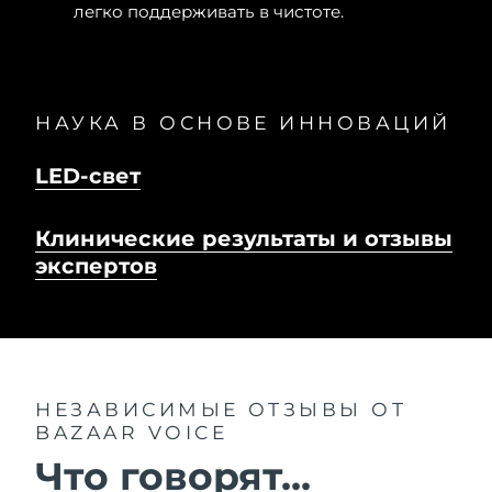
легко поддерживать в чистоте.
НАУКА В ОСНОВЕ ИННОВАЦИЙ
LED-свет
Клинические результаты и отзывы
экспертов
НЕЗАВИСИМЫЕ ОТЗЫВЫ
ОТ
BAZAAR VOICE
Что говорят...