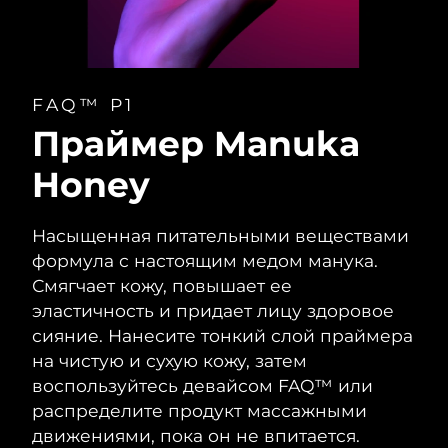
FAQ™ P1
Праймер Manuka
Honey
Насыщенная питательными веществами
формула с настоящим медом манука.
Смягчает кожу, повышает ее
эластичность и придает лицу здоровое
сияние. Нанесите тонкий слой праймера
на чистую и сухую кожу, затем
воспользуйтесь девайсом FAQ™ или
распределите продукт массажными
движениями, пока он не впитается.