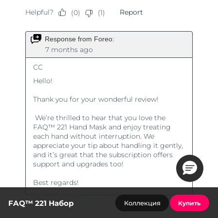
FAQ™ 221 Набор
Коллекция
Купить