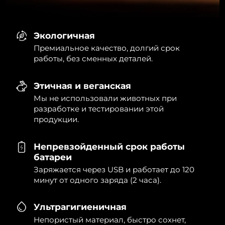
Экологичная
Премиальное качество, долгий срок
работы, без сменных деталей.
Этичная и веганская
Мы не использовали животных при
разработке и тестировании этой
продукции.
Непревзойденный срок работы
батареи
Заряжается через USB и работает до 120
минут от одного заряда (2 часа).
Ультрагигиеничная
Непористый материал, быстро сохнет,