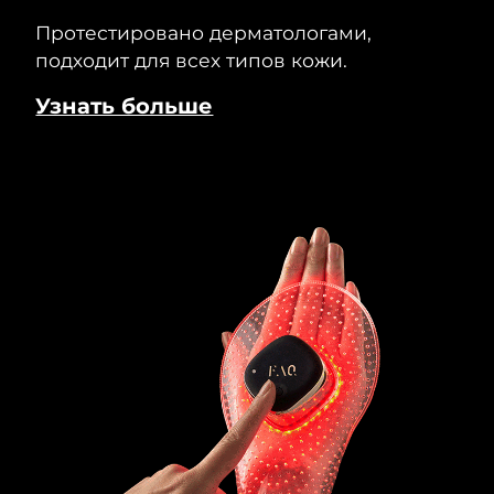
Протестировано дерматологами,
подходит для всех типов кожи.
Узнать больше