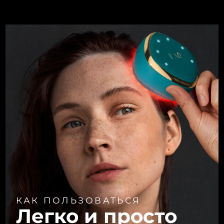
КАК ПОЛЬЗОВАТЬСЯ
Легко и просто