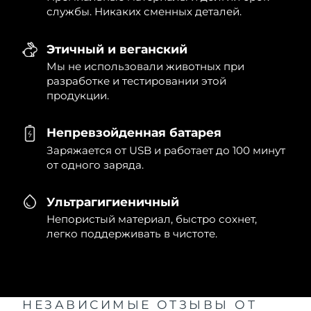
службы. Никаких сменных деталей.
Этичный и веганский
Мы не использовали животных при
разработке и тестировании этой
продукции.
Непревзойденная батарея
Заряжается от USB и работает до 100 минут
от одного заряда.
Ультрагигиеничный
Непористый материал, быстро сохнет,
легко поддерживать в чистоте.
НЕЗАВИСИМЫЕ ОТЗЫВЫ
ОТ