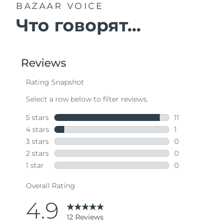
BAZAAR VOICE
Что говорят...