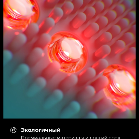
Экологичный
Премиальные материалы и долгий срок