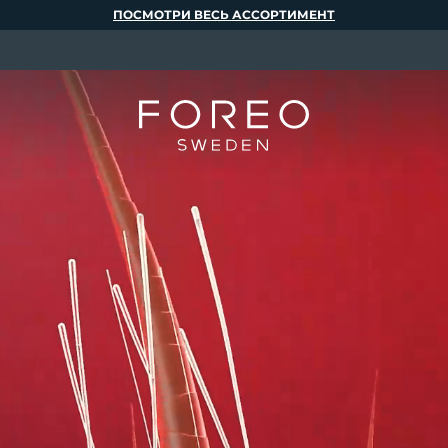
ПОСМОТРИ ВЕСЬ АССОРТИМЕНТ