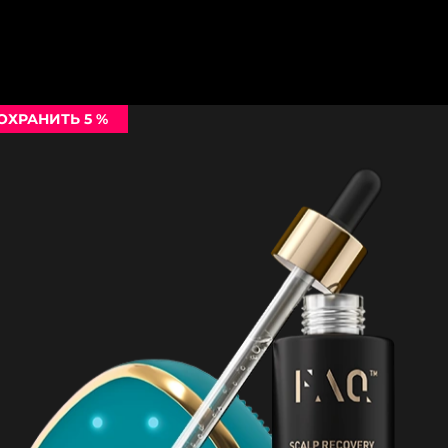
ОХРАНИТЬ 5 %