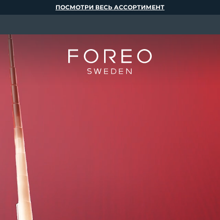
ПОСМОТРИ ВЕСЬ АССОРТИМЕНТ