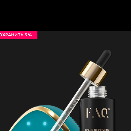
ОХРАНИТЬ 5 %