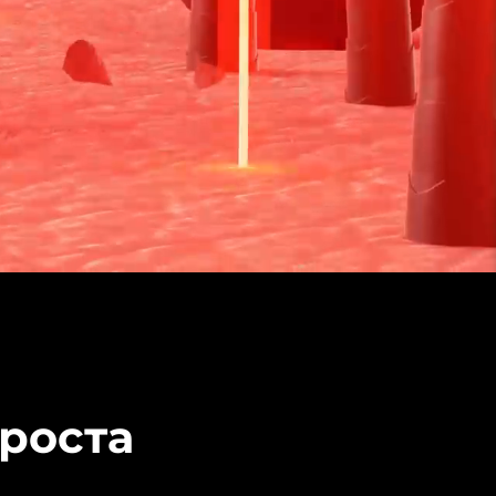
роста