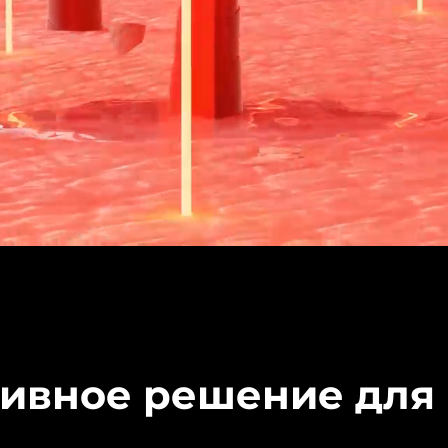
ивное решение для 