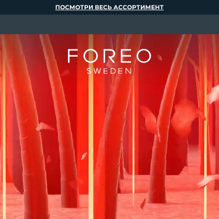
ПОСМОТРИ ВЕСЬ АССОРТИМЕНТ