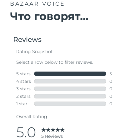
BAZAAR VOICE
Что говорят...