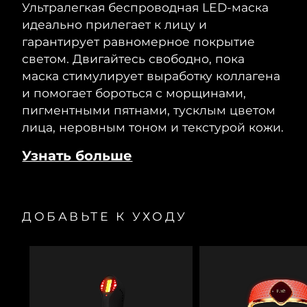
Ультралегкая беспроводная LED-маска
идеально прилегает к лицу и
гарантирует равномерное покрытие
светом. Двигайтесь свободно, пока
маска стимулирует выработку коллагена
и помогает бороться с морщинами,
пигментными пятнами, тусклым цветом
лица, неровным тоном и текстурой кожи.
Узнать больше
ДОБАВЬТЕ К УХОДУ