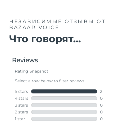
НЕЗАВИСИМЫЕ ОТЗЫВЫ
ОТ
BAZAAR VOICE
Что говорят...