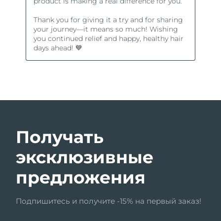
Получать
эксклюзивные
предложения
Подпишитесь и получите -15% на первый заказ!