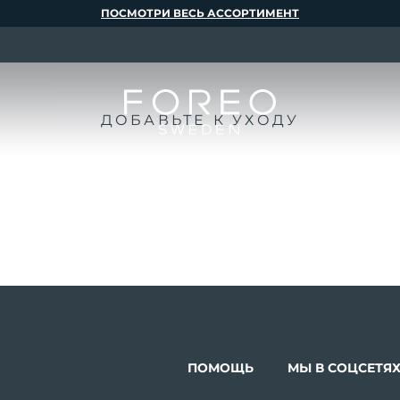
ПОСМОТРИ ВЕСЬ АССОРТИМЕНТ
ДОБАВЬТЕ К УХОДУ
ПОМОЩЬ
МЫ В СОЦСЕТЯ