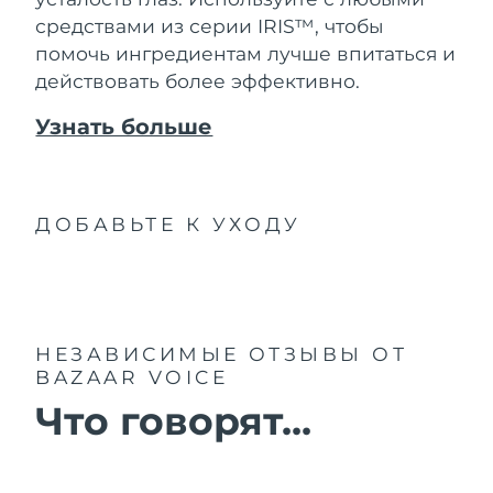
средствами из серии IRIS™, чтобы
помочь ингредиентам лучше впитаться и
действовать более эффективно.
Узнать больше
ДОБАВЬТЕ К УХОДУ
НЕЗАВИСИМЫЕ ОТЗЫВЫ
ОТ
BAZAAR VOICE
Что говорят...