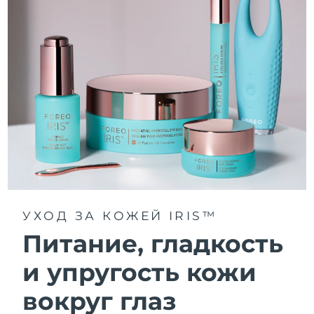
УХОД ЗА КОЖЕЙ IRIS™
Питание, гладкость
и упругость кожи
вокруг глаз