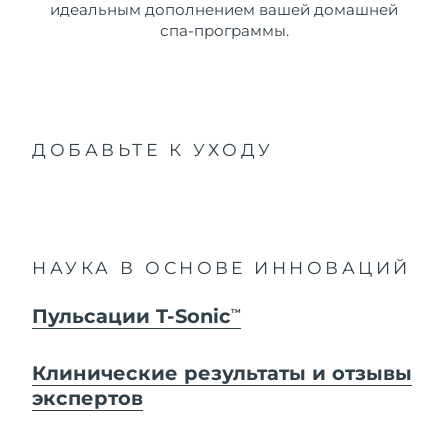
идеальным дополнением вашей домашней
спа-программы.
ДОБАВЬТЕ К УХОДУ
НАУКА В ОСНОВЕ ИННОВАЦИЙ
Пульсации T-Sonic
TM
Клинические результаты и отзывы
экспертов