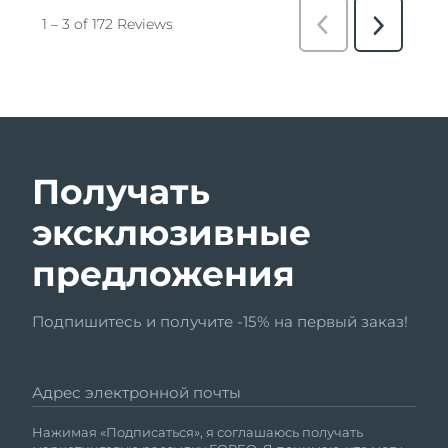
Получать
эксклюзивные
предложения
Подпишитесь и получите -15% на первый заказ!
Адрес электронной почты
Нажимая «Подписаться», я соглашаюсь получать