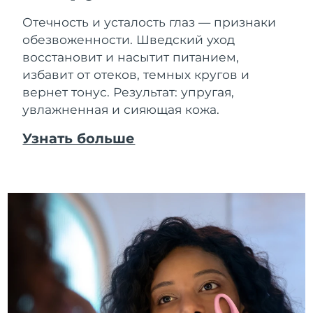
Отечность и усталость глаз — признаки
обезвоженности. Шведский уход
восстановит и насытит питанием,
избавит от отеков, темных кругов и
вернет тонус. Результат: упругая,
увлажненная и сияющая кожа.
Узнать больше