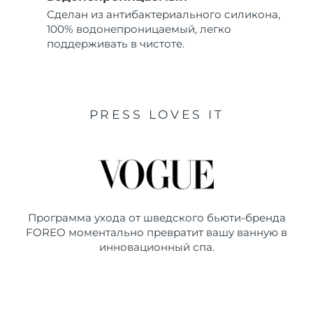
Сделан из антибактериального силикона,
100% водонепроницаемый, легко
поддерживать в чистоте.
PRESS LOVES IT
Программа ухода от шведского бьюти-бренда
FOREO моментально превратит вашу ванную в
инновационный спа.