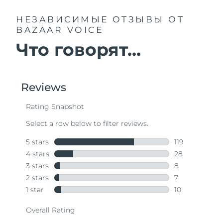
НЕЗАВИСИМЫЕ ОТЗЫВЫ
ОТ
BAZAAR VOICE
Что говорят...