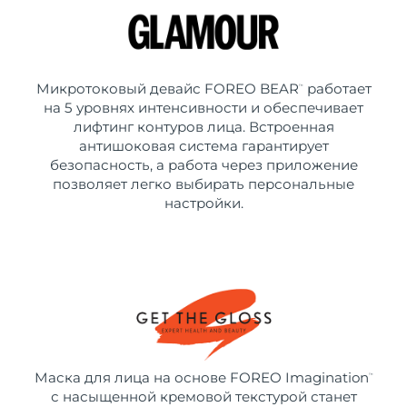
Микротоковый девайс FOREO BEAR
работает
™
на 5 уровнях интенсивности и обеспечивает
лифтинг контуров лица. Встроенная
антишоковая система гарантирует
безопасность, а работа через приложение
позволяет легко выбирать персональные
настройки.
Маска для лица на основе FOREO Imagination
™
с насыщенной кремовой текстурой станет