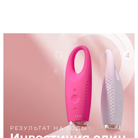
РЕЗУЛЬТАТ НА ГОДЫ
Инвестиция один