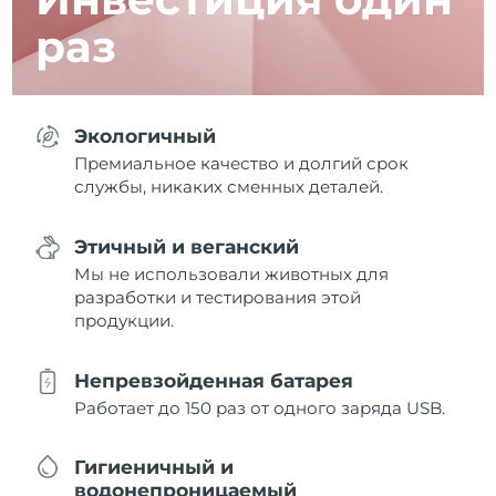
раз
Экологичный
Премиальное качество и долгий срок
службы, никаких сменных деталей.
Этичный и веганский
Мы не использовали животных для
разработки и тестирования этой
продукции.
Непревзойденная батарея
Работает до 150 раз от одного заряда USB.
Гигиеничный и
водонепроницаемый