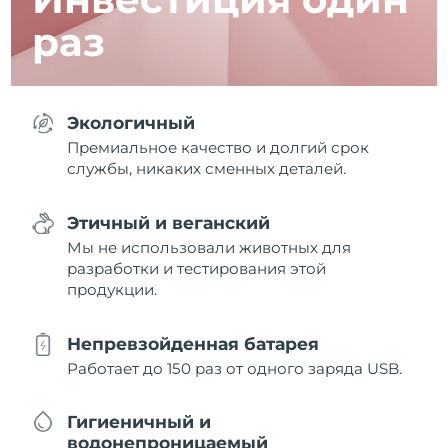
раз
Экологичный
Премиальное качество и долгий срок
службы, никаких сменных деталей.
Этичный и веганский
Мы не использовали животных для
разработки и тестирования этой
продукции.
Непревзойденная батарея
Работает до 150 раз от одного заряда USB.
Гигиеничный и
водонепроницаемый