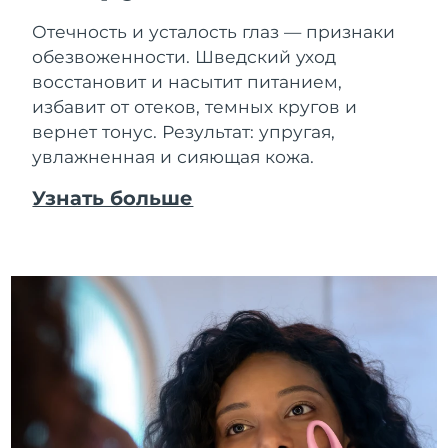
Отечность и усталость глаз — признаки
обезвоженности. Шведский уход
восстановит и насытит питанием,
избавит от отеков, темных кругов и
вернет тонус. Результат: упругая,
увлажненная и сияющая кожа.
Узнать больше