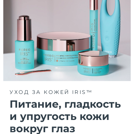
УХОД ЗА КОЖЕЙ IRIS™
Питание, гладкость
и упругость кожи
вокруг глаз