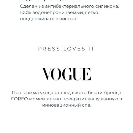
Сделан из антибактериального силикона,
100% водонепроницаемый, легко
поддерживать в чистоте.
PRESS LOVES IT
Программа ухода от шведского бьюти-бренда
FOREO моментально превратит вашу ванную в
инновационный спа.