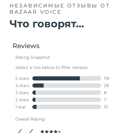
НЕЗАВИСИМЫЕ ОТЗЫВЫ
ОТ
BAZAAR VOICE
Что говорят...