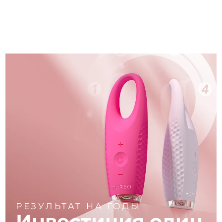
РЕЗУЛЬТАТ НА ГОДЫ
Инвестиция один