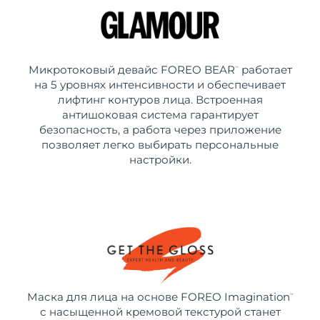
Микротоковый девайс FOREO BEAR
работает
™
на 5 уровнях интенсивности и обеспечивает
лифтинг контуров лица. Встроенная
антишоковая система гарантирует
безопасность, а работа через приложение
позволяет легко выбирать персональные
настройки.
Маска для лица на основе FOREO Imagination
™
с насыщенной кремовой текстурой станет