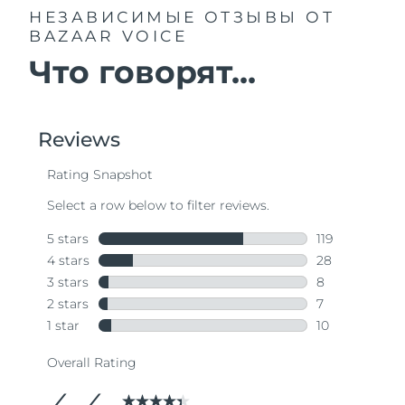
НЕЗАВИСИМЫЕ ОТЗЫВЫ
ОТ
BAZAAR VOICE
Что говорят...