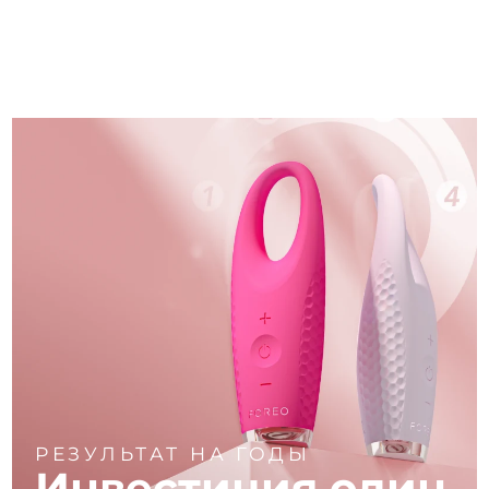
РЕЗУЛЬТАТ НА ГОДЫ
Инвестиция один