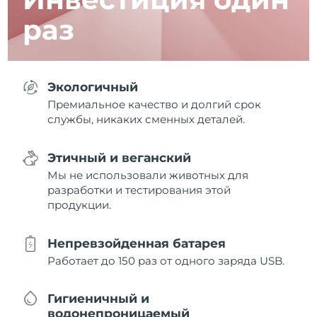
раз
Экологичный
Премиальное качество и долгий срок
службы, никаких сменных деталей.
Этичный и веганский
Мы не использовали животных для
разработки и тестирования этой
продукции.
Непревзойденная батарея
Работает до 150 раз от одного заряда USB.
Гигиеничный и
водонепроницаемый