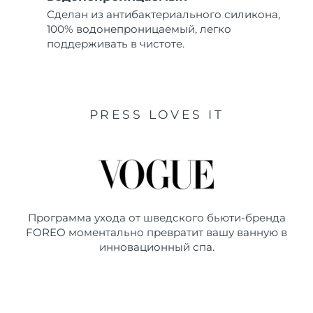
Сделан из антибактериального силикона,
100% водонепроницаемый, легко
поддерживать в чистоте.
PRESS LOVES IT
Программа ухода от шведского бьюти-бренда
FOREO моментально превратит вашу ванную в
инновационный спа.