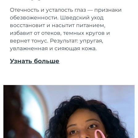
Отечность и усталость глаз — признаки
обезвоженности. Шведский уход
восстановит и насытит питанием,
избавит от отеков, темных кругов и
вернет тонус. Результат: упругая,
увлажненная и сияющая кожа.
Узнать больше