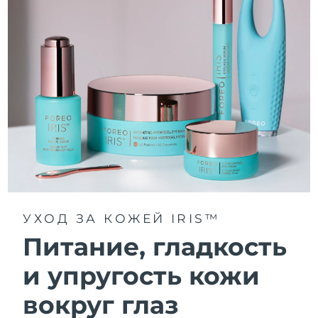
УХОД ЗА КОЖЕЙ IRIS™
Питание, гладкость
и упругость кожи
вокруг глаз