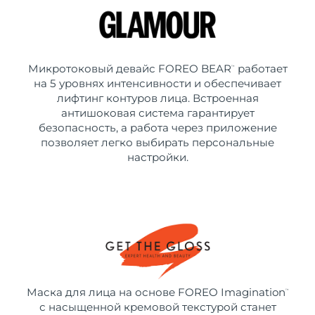
Микротоковый девайс FOREO BEAR
работает
™
на 5 уровнях интенсивности и обеспечивает
лифтинг контуров лица. Встроенная
антишоковая система гарантирует
безопасность, а работа через приложение
позволяет легко выбирать персональные
настройки.
Маска для лица на основе FOREO Imagination
™
с насыщенной кремовой текстурой станет