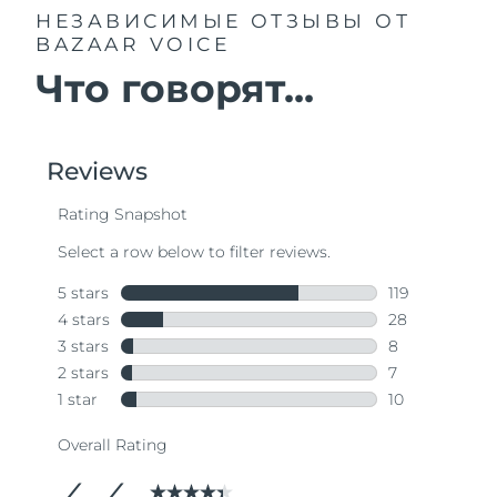
НЕЗАВИСИМЫЕ ОТЗЫВЫ
ОТ
BAZAAR VOICE
Что говорят...