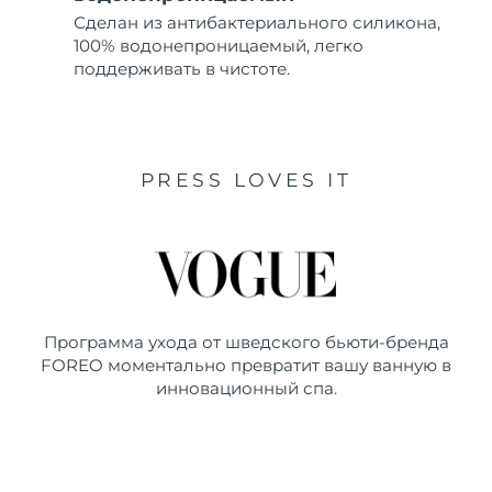
Сделан из антибактериального силикона,
100% водонепроницаемый, легко
поддерживать в чистоте.
PRESS LOVES IT
Программа ухода от шведского бьюти-бренда
FOREO моментально превратит вашу ванную в
инновационный спа.