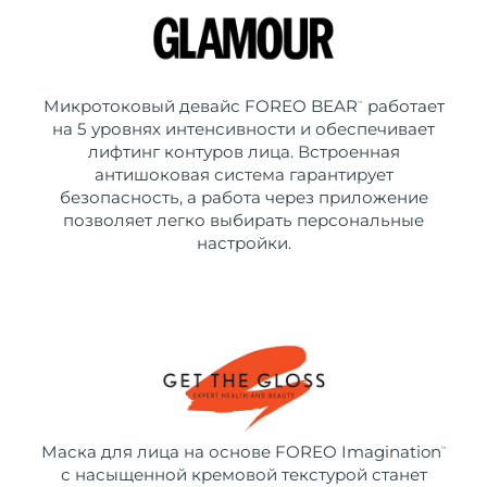
Микротоковый девайс FOREO BEAR
работает
™
на 5 уровнях интенсивности и обеспечивает
лифтинг контуров лица. Встроенная
антишоковая система гарантирует
безопасность, а работа через приложение
позволяет легко выбирать персональные
настройки.
Маска для лица на основе FOREO Imagination
™
с насыщенной кремовой текстурой станет