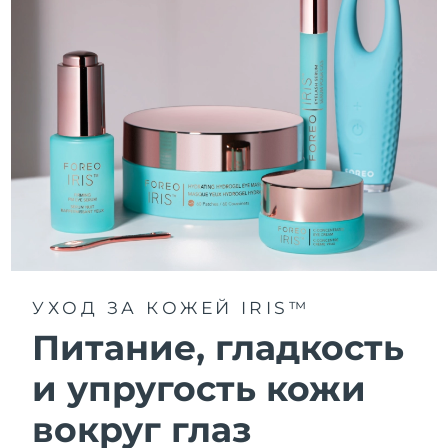
УХОД ЗА КОЖЕЙ IRIS™
Питание, гладкость
и упругость кожи
вокруг глаз