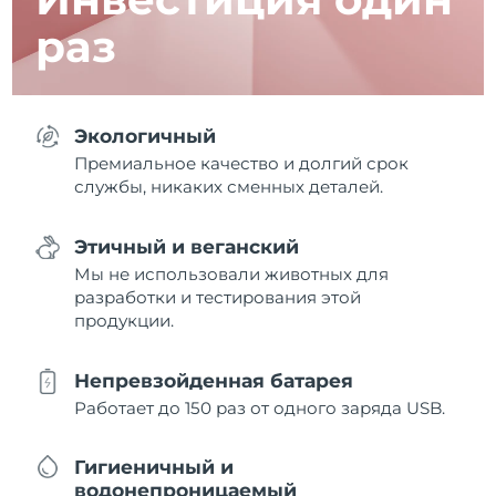
раз
Экологичный
Премиальное качество и долгий срок
службы, никаких сменных деталей.
Этичный и веганский
Мы не использовали животных для
разработки и тестирования этой
продукции.
Непревзойденная батарея
Работает до 150 раз от одного заряда USB.
Гигиеничный и
водонепроницаемый