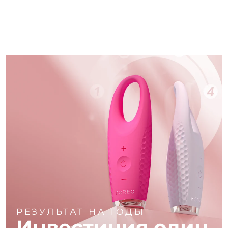
РЕЗУЛЬТАТ НА ГОДЫ
Инвестиция один