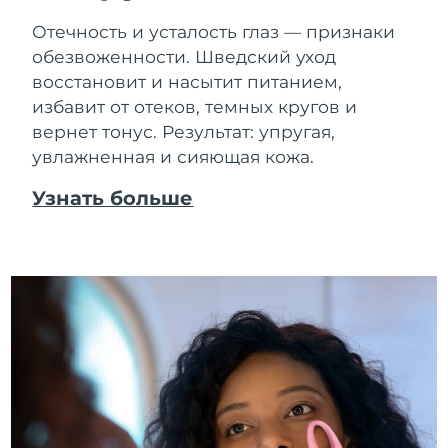
Отечность и усталость глаз — признаки
обезвоженности. Шведский уход
восстановит и насытит питанием,
избавит от отеков, темных кругов и
вернет тонус. Результат: упругая,
увлажненная и сияющая кожа.
Узнать больше