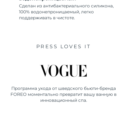
Сделан из антибактериального силикона,
100% водонепроницаемый, легко
поддерживать в чистоте.
PRESS LOVES IT
Программа ухода от шведского бьюти-бренда
FOREO моментально превратит вашу ванную в
инновационный спа.