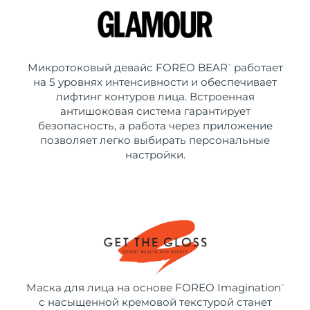
Микротоковый девайс FOREO BEAR
работает
™
на 5 уровнях интенсивности и обеспечивает
лифтинг контуров лица. Встроенная
антишоковая система гарантирует
безопасность, а работа через приложение
позволяет легко выбирать персональные
настройки.
Маска для лица на основе FOREO Imagination
™
с насыщенной кремовой текстурой станет