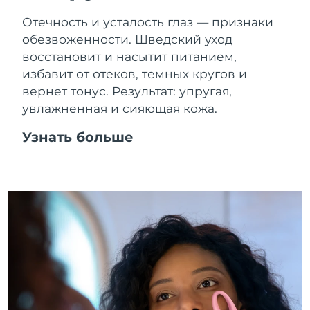
Отечность и усталость глаз — признаки
обезвоженности. Шведский уход
восстановит и насытит питанием,
избавит от отеков, темных кругов и
вернет тонус. Результат: упругая,
увлажненная и сияющая кожа.
Узнать больше