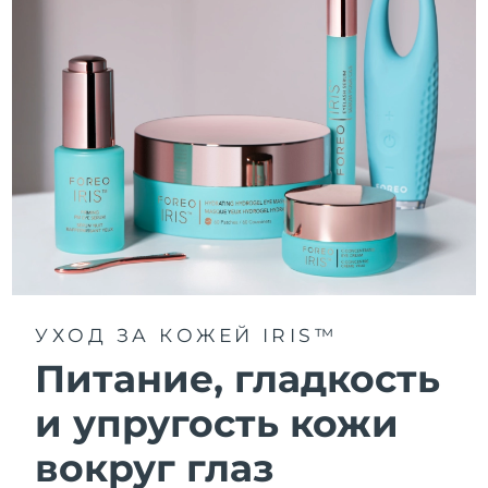
УХОД ЗА КОЖЕЙ IRIS™
Питание, гладкость
и упругость кожи
вокруг глаз