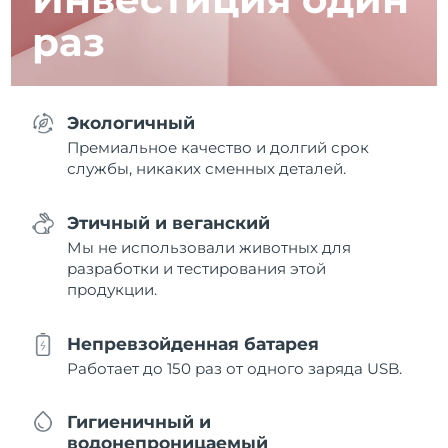
раз
Экологичный
Премиальное качество и долгий срок
службы, никаких сменных деталей.
Этичный и веганский
Мы не использовали животных для
разработки и тестирования этой
продукции.
Непревзойденная батарея
Работает до 150 раз от одного заряда USB.
Гигиеничный и
водонепроницаемый