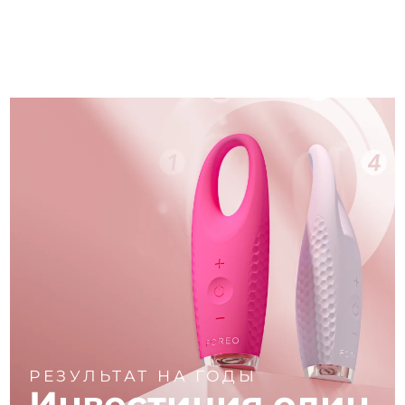
РЕЗУЛЬТАТ НА ГОДЫ
Инвестиция один