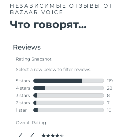
НЕЗАВИСИМЫЕ ОТЗЫВЫ
ОТ
BAZAAR VOICE
Что говорят...