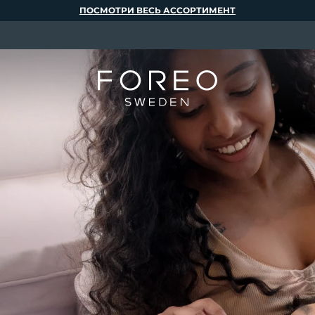
ПОСМОТРИ ВЕСЬ АССОРТИМЕНТ