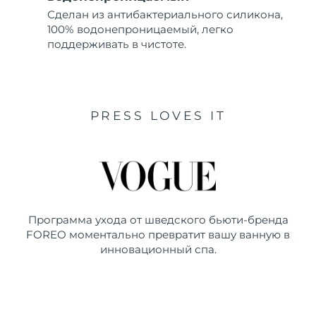
Сделан из антибактериального силикона,
100% водонепроницаемый, легко
поддерживать в чистоте.
PRESS LOVES IT
Программа ухода от шведского бьюти-бренда
FOREO моментально превратит вашу ванную в
инновационный спа.