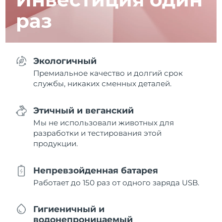
раз
Экологичный
Премиальное качество и долгий срок
службы, никаких сменных деталей.
Этичный и веганский
Мы не использовали животных для
разработки и тестирования этой
продукции.
Непревзойденная батарея
Работает до 150 раз от одного заряда USB.
Гигиеничный и
водонепроницаемый