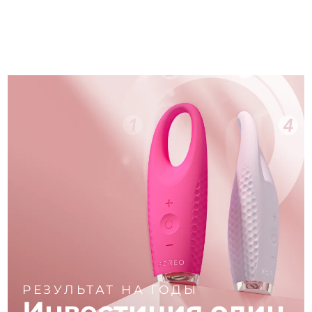
РЕЗУЛЬТАТ НА ГОДЫ
Инвестиция один