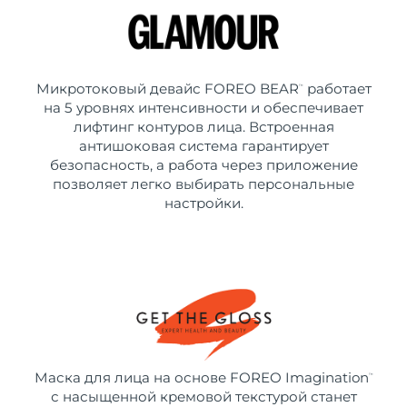
Микротоковый девайс FOREO BEAR
работает
™
на 5 уровнях интенсивности и обеспечивает
лифтинг контуров лица. Встроенная
антишоковая система гарантирует
безопасность, а работа через приложение
позволяет легко выбирать персональные
настройки.
Маска для лица на основе FOREO Imagination
™
с насыщенной кремовой текстурой станет