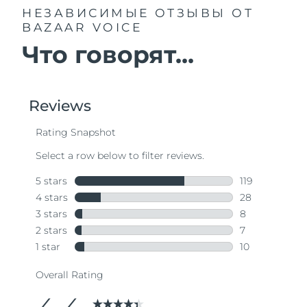
НЕЗАВИСИМЫЕ ОТЗЫВЫ
ОТ
BAZAAR VOICE
Что говорят...