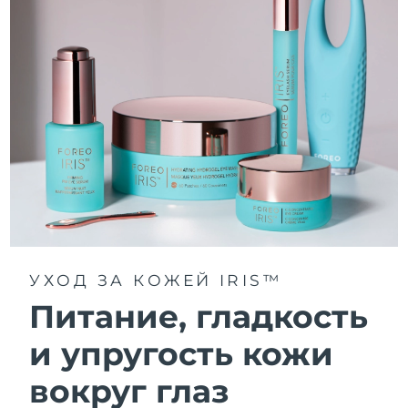
УХОД ЗА КОЖЕЙ IRIS™
Питание, гладкость
и упругость кожи
вокруг глаз