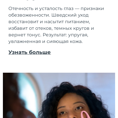
Отечность и усталость глаз — признаки
обезвоженности. Шведский уход
восстановит и насытит питанием,
избавит от отеков, темных кругов и
вернет тонус. Результат: упругая,
увлажненная и сияющая кожа.
Узнать больше