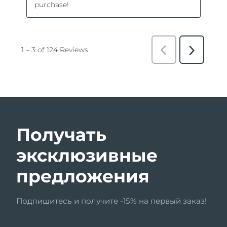
Получать
эксклюзивные
предложения
Подпишитесь и получите -15% на первый заказ!