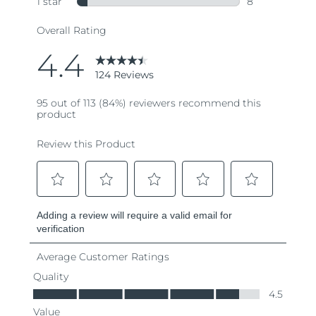
Ожидаемая дата доставки
Пуэрто-Рико
8/10/26
Ожидаемая дата доставки
Катар
8/9/26
Ожидаемая дата доставки
Реюньон
8/13/26
Ожидаемая дата доставки
Румыния
8/8/26
Ожидаемая дата доставки
Россия
8/16/26
Ожидаемая дата доставки
Саудовская Аравия
8/9/26
Ожидаемая дата доставки
Сингапур
8/10/26
Ожидаемая дата доставки