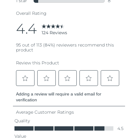
Ожидаемая дата доставки
Пуэрто-Рико
8/11/26
Ожидаемая дата доставки
Катар
8/10/26
Ожидаемая дата доставки
Реюньон
8/14/26
Ожидаемая дата доставки
Румыния
8/9/26
Ожидаемая дата доставки
Россия
8/17/26
Ожидаемая дата доставки
Саудовская Аравия
8/10/26
Ожидаемая дата доставки
Сингапур
8/11/26
Ожидаемая дата доставки