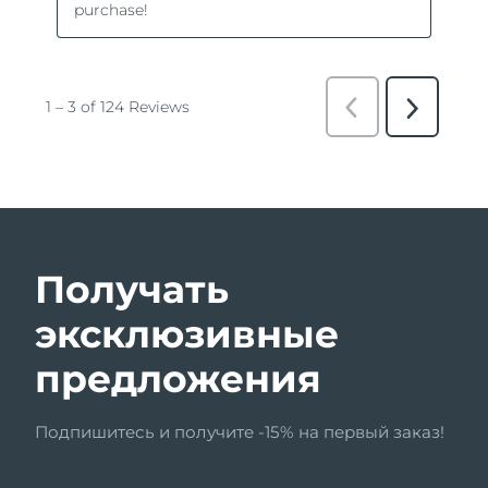
Получать
эксклюзивные
предложения
Подпишитесь и получите -15% на первый заказ!