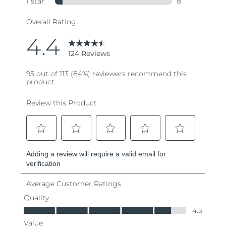
Ожидаемая дата доставки
Пуэрто-Рико
8/12/26
Ожидаемая дата доставки
Катар
8/11/26
Ожидаемая дата доставки
Реюньон
8/15/26
Ожидаемая дата доставки
Румыния
8/10/26
Ожидаемая дата доставки
Россия
8/18/26
Ожидаемая дата доставки
Саудовская Аравия
8/11/26
Ожидаемая дата доставки
Сингапур
8/12/26
Ожидаемая дата доставки