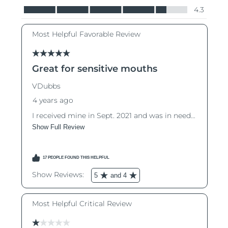
Словакия
8/10/26
Ожидаемая дата доставки
Словения
8/10/26
Южно-Африканская
Ожидаемая дата доставки
Республика
8/18/26
Ожидаемая дата доставки
Республика Корея
8/12/26
Ожидаемая дата доставки
Испания
8/10/26
Ожидаемая дата доставки
Швеция
8/10/26
Ожидаемая дата доставки
Швейцария
8/10/26
Ожидаемая дата доставки
Тайвань
8/15/26