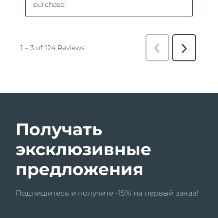
Получать
эксклюзивные
предложения
Подпишитесь и получите -15% на первый заказ!