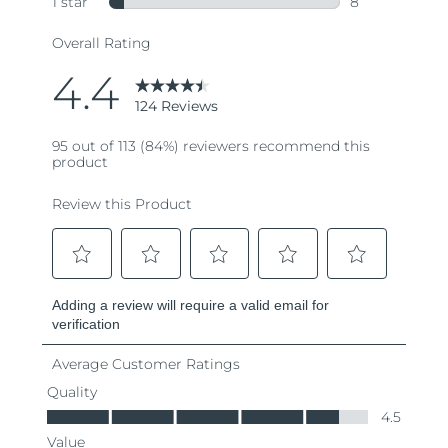
Ожидаемая дата доставки
Пуэрто-Рико
8/12/26
Ожидаемая дата доставки
Катар
8/11/26
Ожидаемая дата доставки
Реюньон
8/15/26
Ожидаемая дата доставки
Румыния
8/10/26
Ожидаемая дата доставки
Россия
8/18/26
Ожидаемая дата доставки
Саудовская Аравия
8/11/26
Ожидаемая дата доставки
Сингапур
8/12/26
Ожидаемая дата доставки