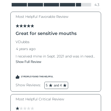
Словакия
8/10/26
Ожидаемая дата доставки
Словения
8/10/26
Южно-Африканская
Ожидаемая дата доставки
Республика
8/18/26
Ожидаемая дата доставки
Республика Корея
8/12/26
Ожидаемая дата доставки
Испания
8/10/26
Ожидаемая дата доставки
Швеция
8/10/26
Ожидаемая дата доставки
Швейцария
8/10/26
Ожидаемая дата доставки
Тайвань
8/15/26