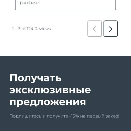
Получать
эксклюзивные
предложения
Подпишитесь и получите -15% на первый заказ!