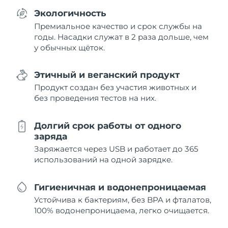
Экологичность
Премиальное качество и срок службы на
годы. Насадки служат в 2 раза дольше, чем
у обычных щёток.
Этичный и веганский продукт
Продукт создан без участия животных и
без проведения тестов на них.
Долгий срок работы от одного
заряда
Заряжается через USB и работает до 365
использований на одной зарядке.
Гигиеничная и водонепроницаемая
Устойчива к бактериям, без BPA и фталатов,
100% водонепроницаема, легко очищается.