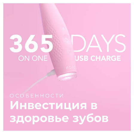
ОСОБЕННОСТИ
Инвестиция в
здоровье зубов