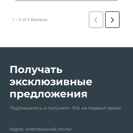
Получать
эксклюзивные
предложения
Подпишитесь и получите -15% на первый заказ!
Адрес электронной почты