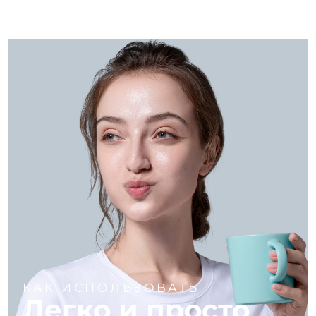
КАК ИСПОЛЬЗОВАТЬ
Легко и просто