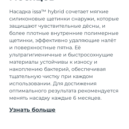
Насадка issa™ hybrid сочетает мягкие
силиконовые щетинки снаружи, которые
защищают чувствительные дёсны, и
более плотные внутренние полимерные
щетинки, эффективно удаляющие налёт
и поверхностные пятна. Её
ультрагигиеничные и быстросохнущие
материалы устойчивы к износу и
накоплению бактерий, обеспечивая
тщательную чистку при каждом
использовании. Для достижения
оптимального результата рекомендуется
менять насадку каждые 6 месяцев.
Узнать больше