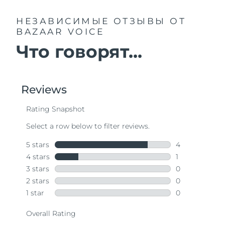
НЕЗАВИСИМЫЕ ОТЗЫВЫ
ОТ
BAZAAR VOICE
Что говорят...