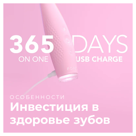
ОСОБЕННОСТИ
Инвестиция в
здоровье зубов