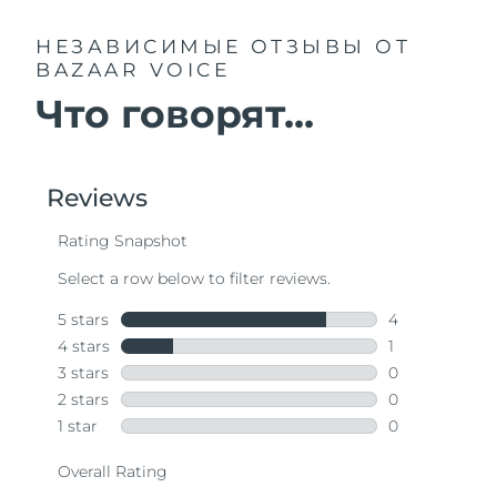
НЕЗАВИСИМЫЕ ОТЗЫВЫ
ОТ
BAZAAR VOICE
Что говорят...