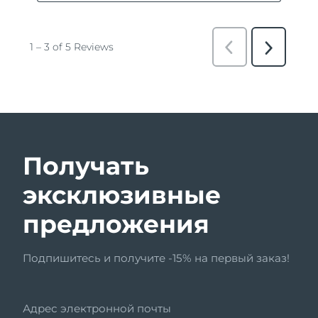
Получать
эксклюзивные
предложения
Подпишитесь и получите -15% на первый заказ!
Адрес электронной почты