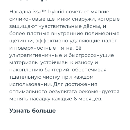
Насадка issa™ hybrid сочетает мягкие
силиконовые щетинки снаружи, которые
защищают чувствительные дёсны, и
более плотные внутренние полимерные
щетинки, эффективно удаляющие налёт
и поверхностные пятна. Её
ультрагигиеничные и быстросохнущие
материалы устойчивы к износу и
накоплению бактерий, обеспечивая
тщательную чистку при каждом
использовании. Для достижения
оптимального результата рекомендуется
менять насадку каждые 6 месяцев.
Узнать больше