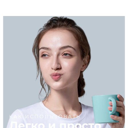
КАК ИСПОЛЬЗОВАТЬ
Легко и просто