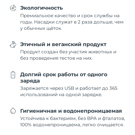
Экологичность
Премиальное качество и срок службы на
годы. Насадки служат в 2 раза дольше, чем
у обычных щёток.
Этичный и веганский продукт
Продукт создан без участия животных и
без проведения тестов на них.
Долгий срок работы от одного
заряда
Заряжается через USB и работает до 365
использований на одной зарядке.
Гигиеничная и водонепроницаемая
Устойчива к бактериям, без BPA и фталатов,
100% водонепроницаема, легко очищается.