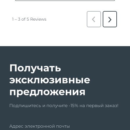
Получать
эксклюзивные
предложения
Подпишитесь и получите -15% на первый заказ!
Адрес электронной почты