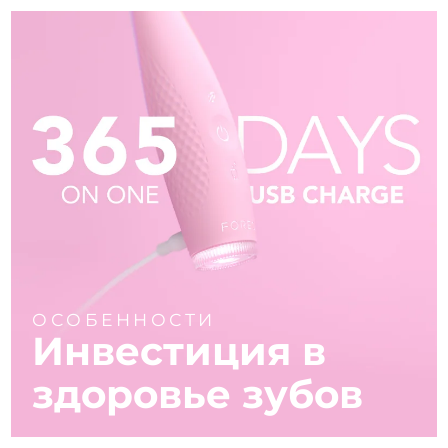
ОСОБЕННОСТИ
Инвестиция в
здоровье зубов