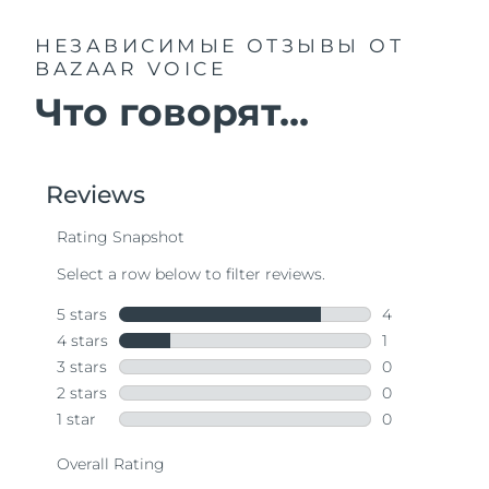
НЕЗАВИСИМЫЕ ОТЗЫВЫ
ОТ
BAZAAR VOICE
Что говорят...