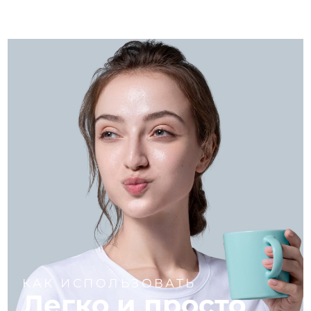
КАК ИСПОЛЬЗОВАТЬ
Легко и просто