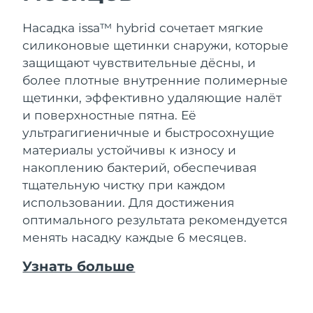
Насадка issa™ hybrid сочетает мягкие
силиконовые щетинки снаружи, которые
защищают чувствительные дёсны, и
более плотные внутренние полимерные
щетинки, эффективно удаляющие налёт
и поверхностные пятна. Её
ультрагигиеничные и быстросохнущие
материалы устойчивы к износу и
накоплению бактерий, обеспечивая
тщательную чистку при каждом
использовании. Для достижения
оптимального результата рекомендуется
менять насадку каждые 6 месяцев.
Узнать больше