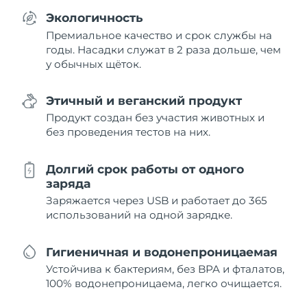
Экологичность
Премиальное качество и срок службы на
годы. Насадки служат в 2 раза дольше, чем
у обычных щёток.
Этичный и веганский продукт
Продукт создан без участия животных и
без проведения тестов на них.
Долгий срок работы от одного
заряда
Заряжается через USB и работает до 365
использований на одной зарядке.
Гигиеничная и водонепроницаемая
Устойчива к бактериям, без BPA и фталатов,
100% водонепроницаема, легко очищается.