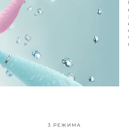
3 РЕЖИМА