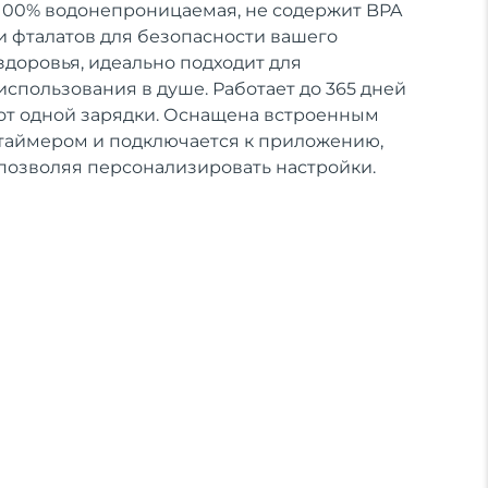
100% водонепроницаемая, не содержит BPA
и фталатов для безопасности вашего
здоровья, идеально подходит для
использования в душе. Работает до 365 дней
от одной зарядки. Оснащена встроенным
таймером и подключается к приложению,
позволяя персонализировать настройки.