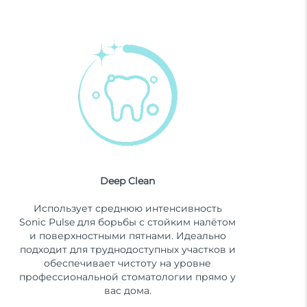
Deep Clean
Использует среднюю интенсивность
Sonic Pulse для борьбы с стойким налётом
и поверхностными пятнами. Идеально
подходит для труднодоступных участков и
обеспечивает чистоту на уровне
профессиональной стоматологии прямо у
вас дома.