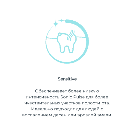
Sensitive
Обеспечивает более низкую
интенсивность Sonic Pulse для более
чувствительных участков полости рта.
Идеально подходит для людей с
воспалением десен или эрозией эмали.