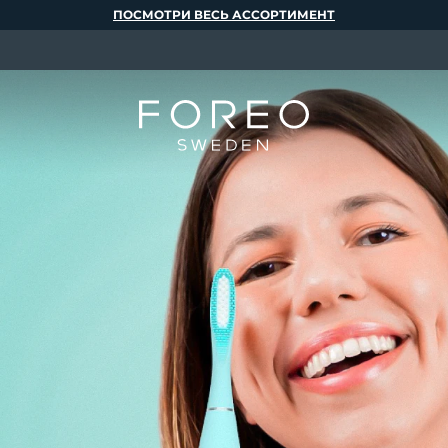
ПОСМОТРИ ВЕСЬ АССОРТИМЕНТ