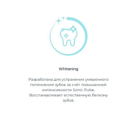
Whitening
Разработана для устранения умеренного
потемнения зубов за счёт повышенной
интенсивности Sonic Pulse.
Восстанавливает естественную белизну
зубов.