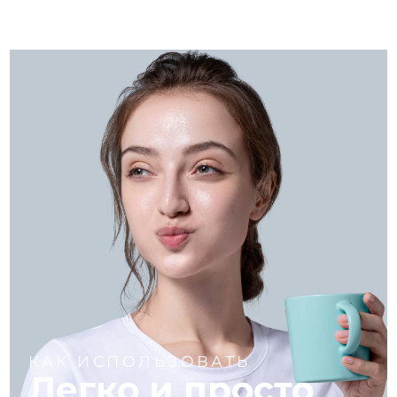
КАК ИСПОЛЬЗОВАТЬ
Легко и просто