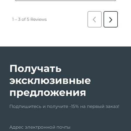
Получать
эксклюзивные
предложения
Подпишитесь и получите -15% на первый заказ!
Адрес электронной почты