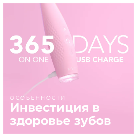
ОСОБЕННОСТИ
Инвестиция в
здоровье зубов