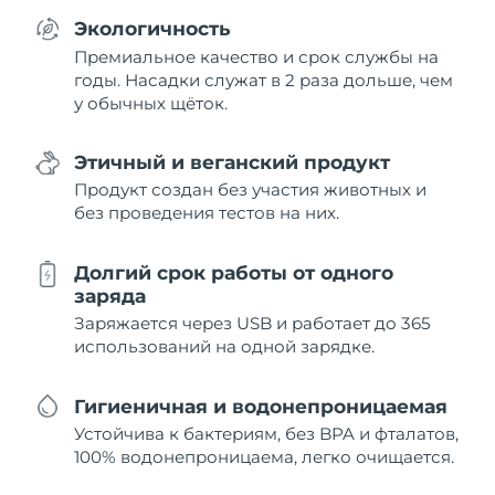
Экологичность
Премиальное качество и срок службы на
годы. Насадки служат в 2 раза дольше, чем
у обычных щёток.
Этичный и веганский продукт
Продукт создан без участия животных и
без проведения тестов на них.
Долгий срок работы от одного
заряда
Заряжается через USB и работает до 365
использований на одной зарядке.
Гигиеничная и водонепроницаемая
Устойчива к бактериям, без BPA и фталатов,
100% водонепроницаема, легко очищается.