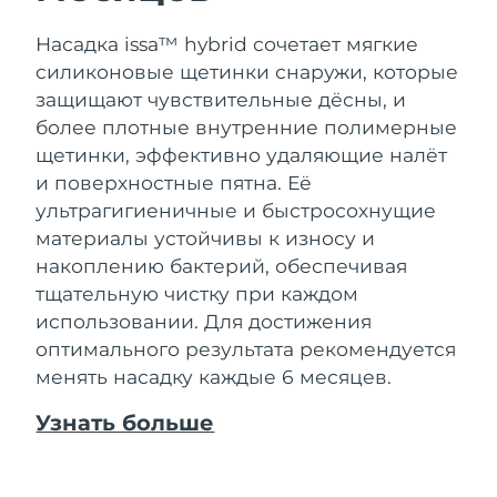
Насадка issa™ hybrid сочетает мягкие
силиконовые щетинки снаружи, которые
защищают чувствительные дёсны, и
более плотные внутренние полимерные
щетинки, эффективно удаляющие налёт
и поверхностные пятна. Её
ультрагигиеничные и быстросохнущие
материалы устойчивы к износу и
накоплению бактерий, обеспечивая
тщательную чистку при каждом
использовании. Для достижения
оптимального результата рекомендуется
менять насадку каждые 6 месяцев.
Узнать больше