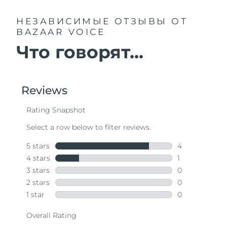
НЕЗАВИСИМЫЕ ОТЗЫВЫ
ОТ
BAZAAR VOICE
Что говорят...